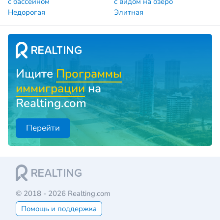
с бассейном
с видом на озеро
Недорогая
Элитная
Ищите
Программы
иммиграции
на
Realting.com
Перейти
© 2018 - 2026 Realting.com
Помощь и поддержка