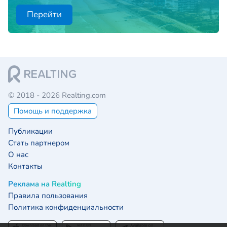
Перейти
© 2018 - 2026 Realting.com
Помощь и поддержка
Публикации
Стать партнером
О нас
Контакты
Реклама на Realting
Правила пользования
Политика конфиденциальности