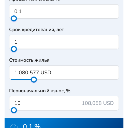
Срок кредитования, лет
Стоимость жилья
Первоначальный взнос, %
108,058 USD
0.1 %