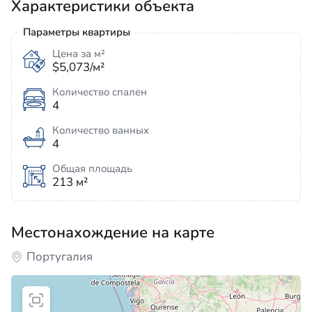
Характеристики объекта
Параметры квартиры
Цена за м²
$5,073/м²
Количество спален
4
Количество ванных
4
Общая площадь
213 м²
Местонахождение на карте
Португалия