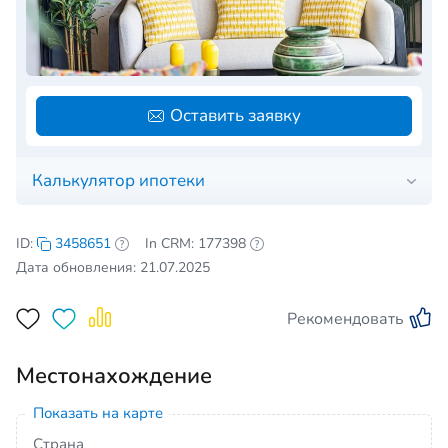
Оставить заявку
Калькулятор ипотеки
ID:
3458651
In CRM: 177398
Дата обновления: 21.07.2025
Рекомендовать
Местонахождение
Показать на карте
Страна