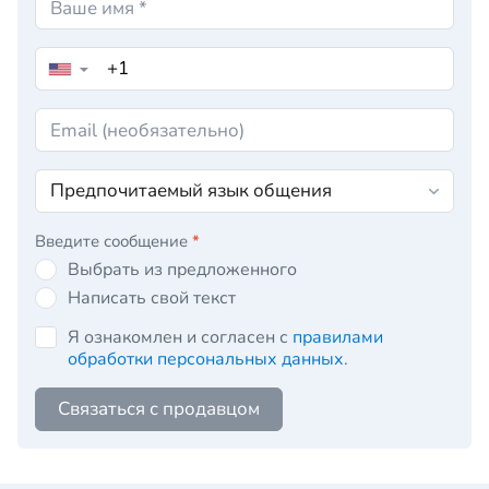
▼
Введите сообщение
*
Выбрать из предложенного
Написать свой текст
Я ознакомлен и согласен с
правилами
обработки персональных данных
.
Связаться с продавцом