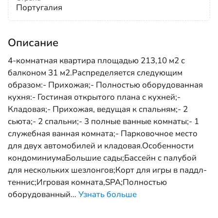
Португалия
Описание
4-комнатная квартира площадью 213,10 м2 с
балконом 31 м2.Распределяется следующим
образом:- Прихожая;- Полностью оборудованная
кухня:- Гостиная открытого плана с кухней;-
Кладовая;- Прихожая, ведущая к спальням;- 2
сьюта;- 2 спальни;- 3 полные ванные комнаты;- 1
служебная ванная комната;- Парковочное место
для двух автомобилей и кладовая.Особенности
кондоминиумаБольшие сады;Бассейн с палубой
для нескольких шезлонгов;Корт для игры в паддл-
теннис;Игровая комната,SPA;Полностью
оборудованный
…
Узнать больше