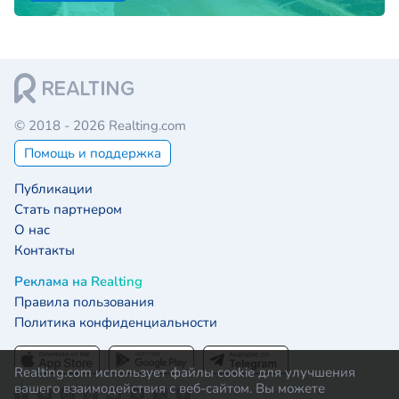
© 2018 - 2026 Realting.com
Помощь и поддержка
Публикации
Стать партнером
О нас
Контакты
Реклама на Realting
Правила пользования
Политика конфиденциальности
Realting.com использует файлы cookie для улучшения
вашего взаимодействия с веб-сайтом. Вы можете