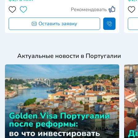
Рекомендовать
Оставить заявку
Актуальные новости в Португалии