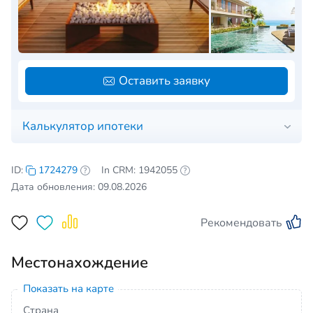
Оставить заявку
Калькулятор ипотеки
ID:
1724279
In CRM: 1942055
Дата обновления: 09.08.2026
Рекомендовать
Местонахождение
Показать на карте
Страна