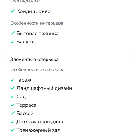
Охлаждение:
Кондиционер
Особенности интерьера:
Бытовая техника
Балкон
Элементы экстерьера
Особенности экстерьера:
Гараж
Ландшафтный дизайн
Сад
Терраса
Бассейн
Детская площадка
Тренажерный зал