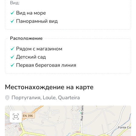
Вид:
Вид на море
Панорамный вид
Расположение
Рядом с магазином
Детский сад
Первая береговая линия
Местонахождение на карте
Португалия, Loule, Quarteira