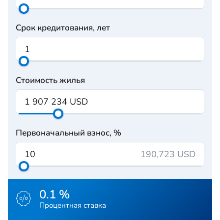
Срок кредитования, лет
Стоимость жилья
Первоначальный взнос, %
190,723 USD
0.1 %
Процентная ставка