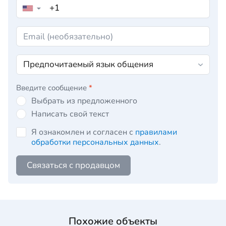
▼
Введите сообщение
*
Выбрать из предложенного
Написать свой текст
Я ознакомлен и согласен с
правилами
обработки персональных данных
.
Связаться с продавцом
Похожие объекты