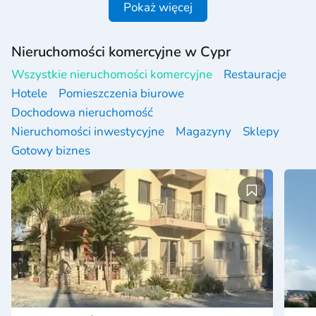
Pokaż więcej
Nieruchomości komercyjne w Cypr
Wszystkie nieruchomości komercyjne
Restauracje
Hotele
Pomieszczenia biurowe
Dochodowa nieruchomość
Nieruchomości inwestycyjne
Magazyny
Sklepy
Gotowy biznes