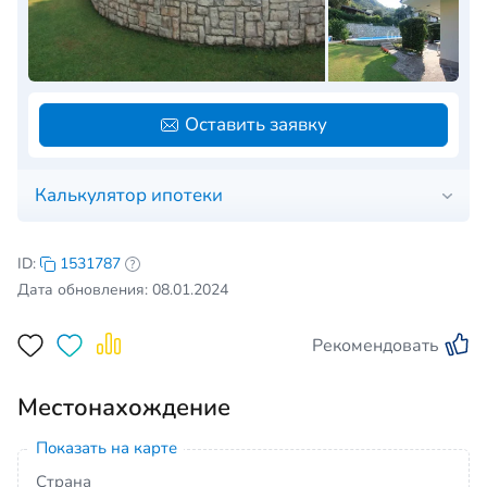
Оставить заявку
Калькулятор ипотеки
ID:
1531787
Дата обновления: 08.01.2024
Рекомендовать
Местонахождение
Показать на карте
Страна