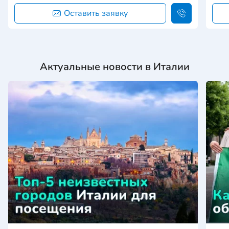
Оставить заявку
Актуальные новости в Италии