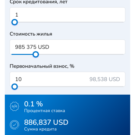
Срок кредитования, лет
Стоимость жилья
Первоначальный взнос, %
98,538 USD
0.1 %
Процентная ставка
886,837 USD
Сумма кредита