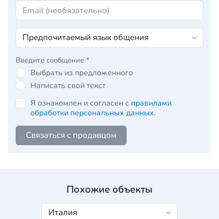
Введите сообщение
*
Выбрать из предложенного
Написать свой текст
Я ознакомлен и согласен с
правилами
обработки персональных данных
.
Связаться с продавцом
Похожие объекты