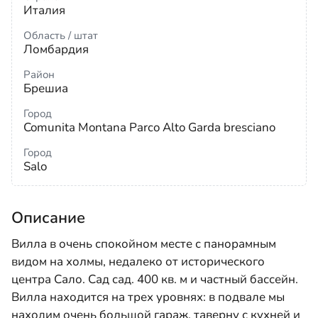
Италия
Область / штат
Ломбардия
Район
Брешиа
Город
Comunita Montana Parco Alto Garda bresciano
Город
Salo
Описание
Вилла в очень спокойном месте с панорамным
видом на холмы, недалеко от исторического
центра Сало. Cад сад. 400 кв. м и частный бассейн.
Вилла находится на трех уровнях: в подвале мы
находим очень большой гараж, таверну с кухней и