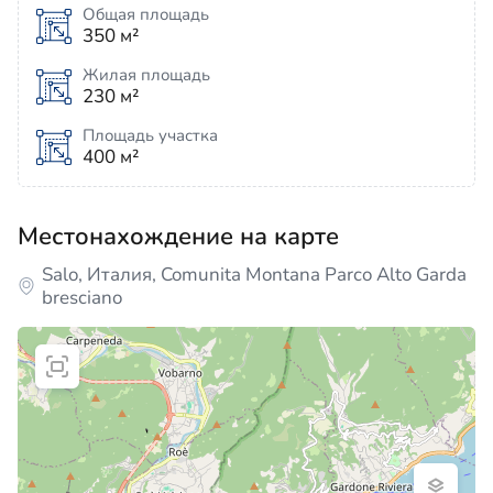
Общая площадь
350 м²
Жилая площадь
230 м²
Площадь участка
400 м²
Местонахождение на карте
Salo, Италия, Comunita Montana Parco Alto Garda
bresciano