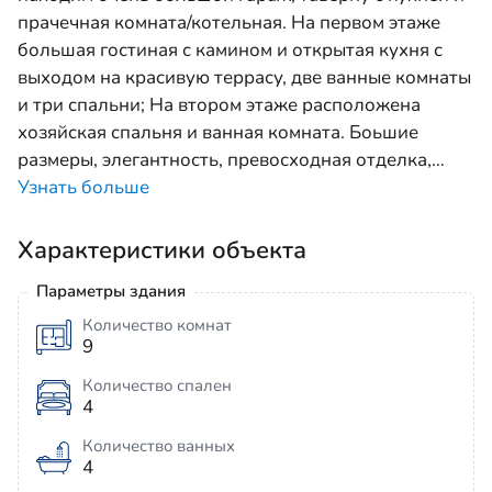
прачечная комната/котельная. На первом этаже
большая гостиная с камином и открытая кухня с
выходом на красивую террасу, две ванные комнаты
и три спальни; На втором этаже расположена
хозяйская спальня и ванная комната. Боьшие
размеры, элегантность, превосходная отделка,
…
Узнать больше
Характеристики объекта
Параметры здания
Количество комнат
9
Количество спален
4
Количество ванных
4