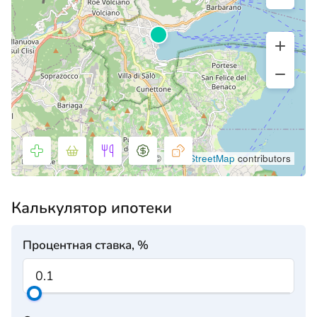
©
OpenStreetMap
contributors
Калькулятор ипотеки
Процентная ставка, %