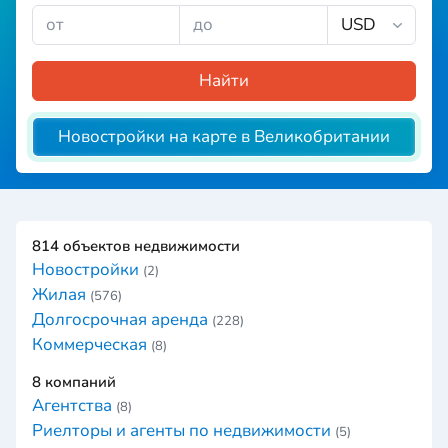
Найти
Новостройки на карте в Великобритании
814 объектов недвижимости
Новостройки
(2)
Жилая
(576)
Долгосрочная аренда
(228)
Коммерческая
(8)
8 компаний
Агентства
(8)
Риелторы и агенты по недвижимости
(5)