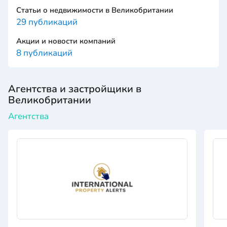
Статьи о недвижимости в Великобритании
29 публикаций
Акции и новости компаний
8 публикаций
Агентства и застройщики в
Великобритании
Агентства