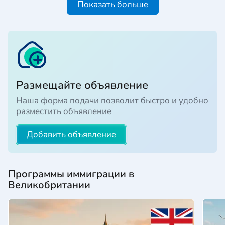
Показать больше
Размещайте объявление
Наша форма подачи позволит быстро и удобно
разместить объявление
Добавить объявление
Программы иммиграции в
Великобритании