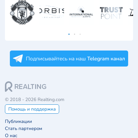
Подписывайтесь на наш
Telegram канал
© 2018 - 2026 Realting.com
Помощь и поддержка
Публикации
Стать партнером
О нас