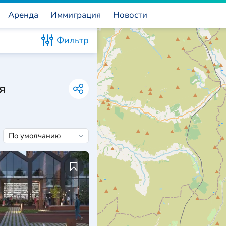
Аренда
Иммиграция
Новости
Фильтр
я