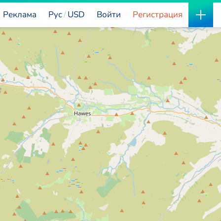
Реклама
Рус
USD
Войти
Регистрация