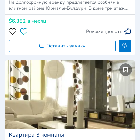
На долгосрочную аренду предлагается особняк в
элитном районе Юрмалы-Булдури. В доме три этаж…
$6,382
в месяц
Рекомендовать
Оставить заявку
Квартира 3 комнаты