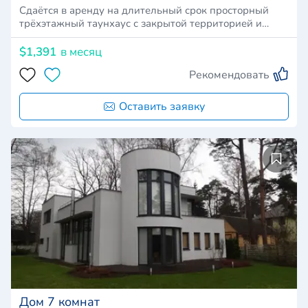
Сдаётся в аренду на длительный срок просторный
трёхэтажный таунхаус с закрытой территорией и…
$1,391
в месяц
Рекомендовать
Оставить заявку
Дом 7 комнат