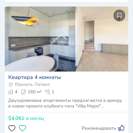
Квартира 4 комнаты
Юрмала, Латвия
4
160 м²
1
Двухуровневые апартаменты предлагаются в аренду
в новом проекте клубного типа "Villa Majori"…
$4,061
в месяц
Рекомендовать