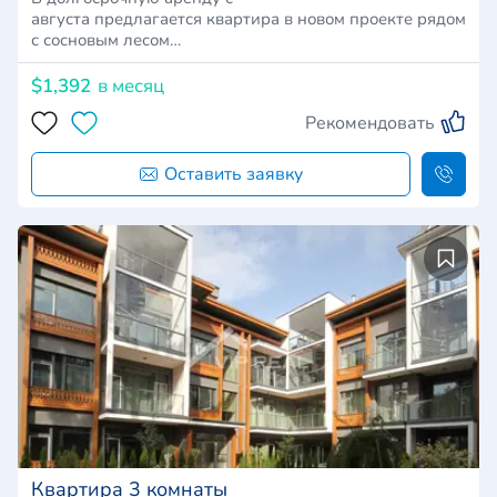
августа предлагается квартира в новом проекте рядом
с сосновым лесом…
$1,392
в месяц
Рекомендовать
Оставить заявку
Квартира 3 комнаты