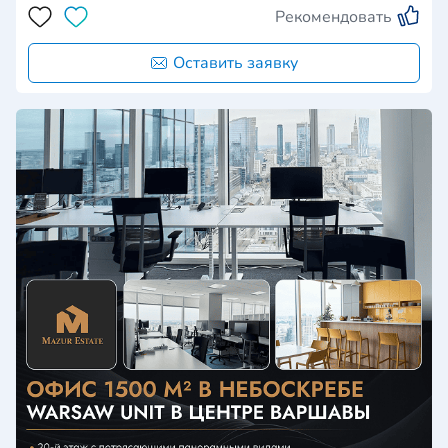
Рекомендовать
Оставить заявку