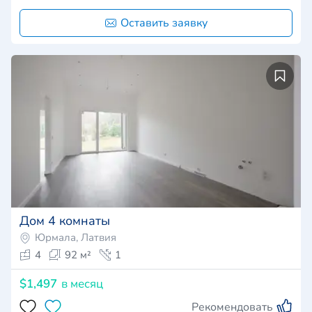
Оставить заявку
Дом 4 комнаты
Юрмала, Латвия
4
92 м²
1
$1,497
в месяц
Рекомендовать