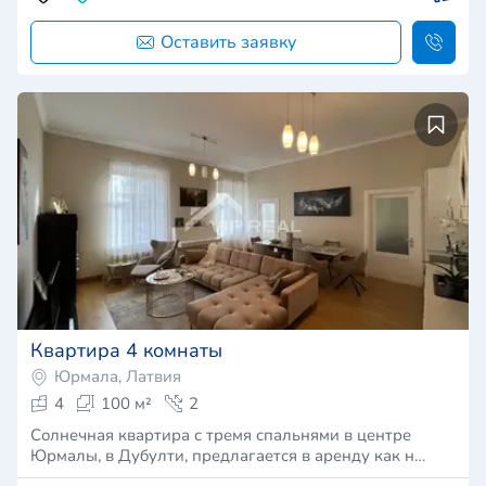
Оставить заявку
Квартира 4 комнаты
Юрмала, Латвия
4
100 м²
2
Солнечная квартира с тремя спальнями в центре
Юрмалы, в Дубулти, предлагается в аренду как н…