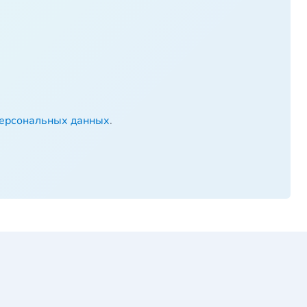
персональных данных
.