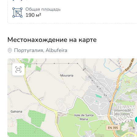
Общая площадь
190 м²
Местонахождение на карте
Португалия, Albufeira