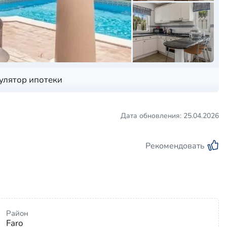
улятор ипотеки
Дата обновления: 25.04.2026
Рекомендовать
Район
Faro