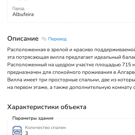
Город
Albufeira
Описание
Перевод
Расположенная в зрелой и красиво поддерживаемо
эта потрясающая вилла предлагает идеальный балан
Расположенный на щедром участке площадью 715 м2
предназначен для спокойного проживания в Алгарв
Вилла имеет три просторные спальни, две из котор
на первом этаже, а также дополнительную комнату
Характеристики объекта
Параметры здания
Количество спален
3