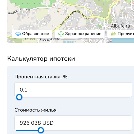
Образование
Здравоохранение
Продук
Калькулятор ипотеки
Процентная ставка, %
Стоимость жилья