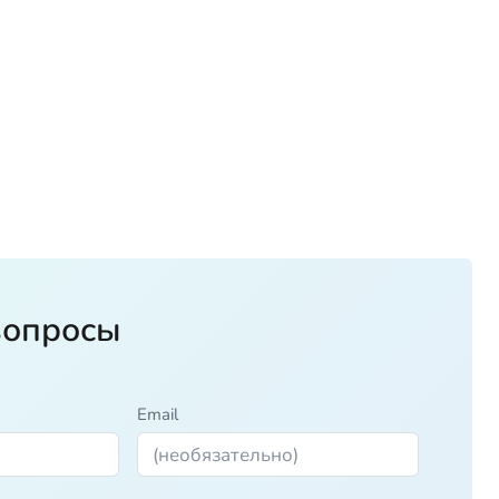
вопросы
Email