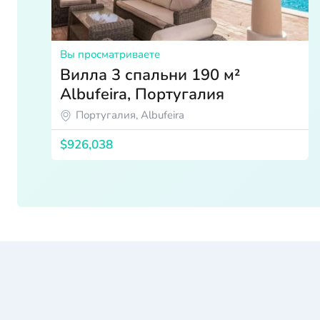
Вы просматриваете
Вилла 3 спальни 190 м²
Albufeira, Португалия
Португалия, Albufeira
$926,038