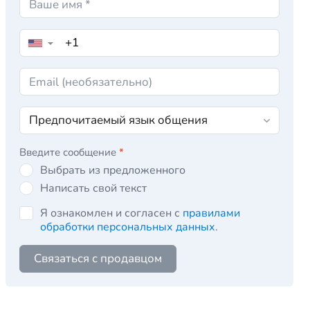
▼
Введите сообщение
*
Выбрать из предложенного
Написать свой текст
Я ознакомлен и согласен с
правилами
обработки персональных данных
.
Связаться с продавцом