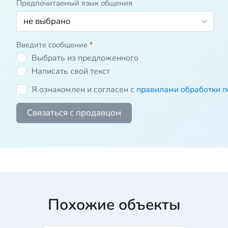
Предпочитаемый язык общения
Введите сообщение
*
Выбрать из предложенного
Написать свой текст
Я ознакомлен и согласен с
правилами обработки 
Связаться с продавцом
Похожие объекты