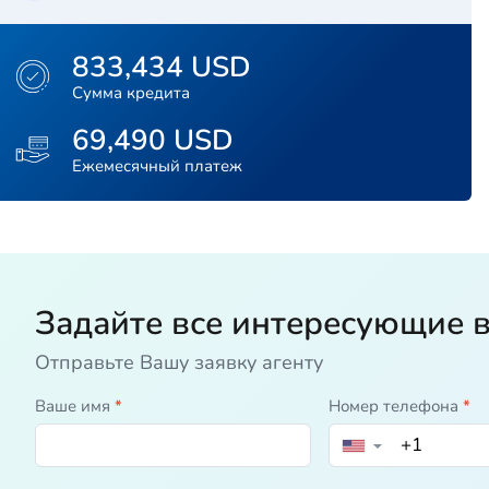
833,434 USD
Сумма кредита
69,490 USD
Ежемесячный платеж
Задайте все интересующие 
Отправьте Вашу заявку агенту
Ваше имя
*
Номер телефона
*
▼