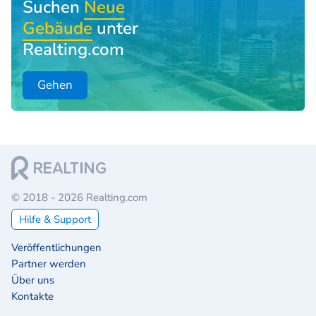
Suchen
Neue
Gebäude
unter
Realting.com
Gehen
© 2018 - 2026 Realting.com
Hilfe & Support
Veröffentlichungen
Partner werden
Über uns
Kontakte