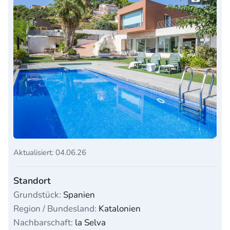
Aktualisiert: 04.06.26
Standort
Grundstück:
Spanien
Region / Bundesland:
Katalonien
Nachbarschaft:
la Selva