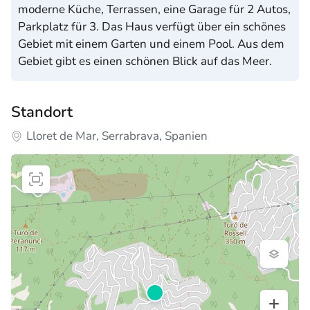
moderne Küche, Terrassen, eine Garage für 2 Autos,
Parkplatz für 3. Das Haus verfügt über ein schönes
Gebiet mit einem Garten und einem Pool. Aus dem
Gebiet gibt es einen schönen Blick auf das Meer.
Standort
Lloret de Mar, Serrabrava, Spanien