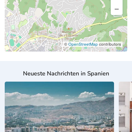
©
OpenStreetMap
contributors
Neueste Nachrichten in Spanien