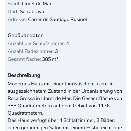
Stadt:
Lloret de Mar
Dorf:
Serrabrava
Adresse:
Carrer de Santiago Rusinol
Gebäudedaten
Anzahl der Schlafzimmer:
4
Anzahl Badezimmer:
3
Gesamt fläche:
385 m²
Beschreibung
Modernes Haus mit einer touristischen Lizenz in
ausgezeichnetem Zustand in der Urbanisierung von
Roca Grossa in Lloret de Mar. Die Gesamtfläche von
385 Quadratmetern auf dem Gebiet von 1176
Quadratmetern.
Das Haus verfügt über 4 Schlafzimmer, 3 Bäder,
einen geräumigen Salon mit einem Essbereich, eine