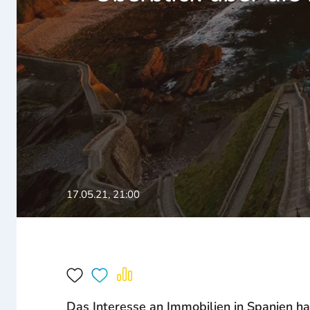
17.05.21, 21:00
Das Interesse an Immobilien in Spanien hat