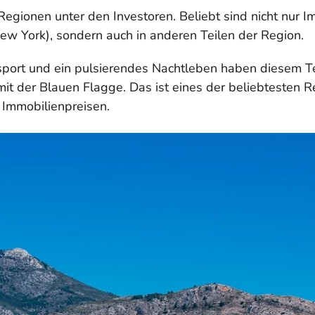
 Regionen unter den Investoren. Beliebt sind nicht nur 
ew York), sondern auch in anderen Teilen der Region.
rsport und ein pulsierendes Nachtleben haben diesem T
it der Blauen Flagge. Das ist eines der beliebtesten 
 Immobilienpreisen.