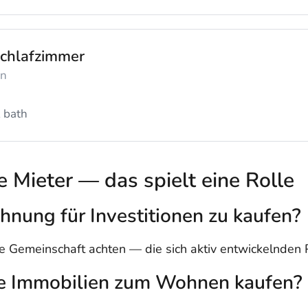
chlafzimmer
en
 bath
ie Mieter — das spielt eine Rolle
hnung für Investitionen zu kaufen?
che Gemeinschaft achten — die sich aktiv entwickelnden 
e Immobilien zum Wohnen kaufen?