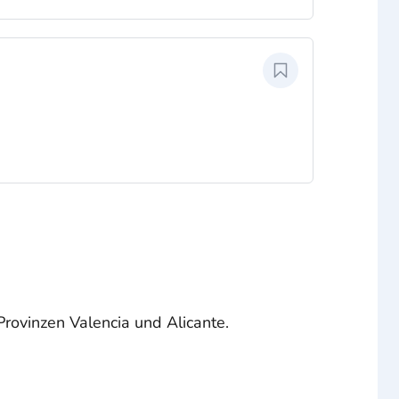
Provinzen Valencia und Alicante.