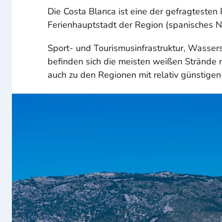
Die Costa Blanca ist eine der gefragtesten
Ferienhauptstadt der Region (spanisches N
Sport- und Tourismusinfrastruktur, Wasse
befinden sich die meisten weißen Strände m
auch zu den Regionen mit relativ günstigen