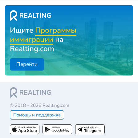
Ищите
Программы
иммиграции
на
Realting.com
Перейти
© 2018 - 2026 Realting.com
Помощь и поддержка