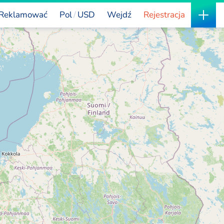
Reklamować
Pol
USD
Wejdź
Rejestracja