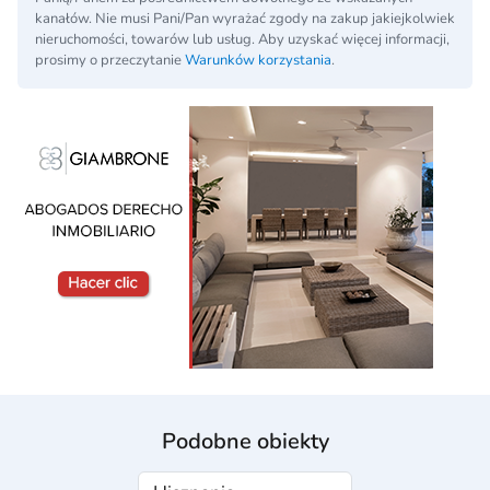
kanałów. Nie musi Pani/Pan wyrażać zgody na zakup jakiejkolwiek
nieruchomości, towarów lub usług. Aby uzyskać więcej informacji,
prosimy o przeczytanie
Warunków korzystania
.
Podobne obiekty