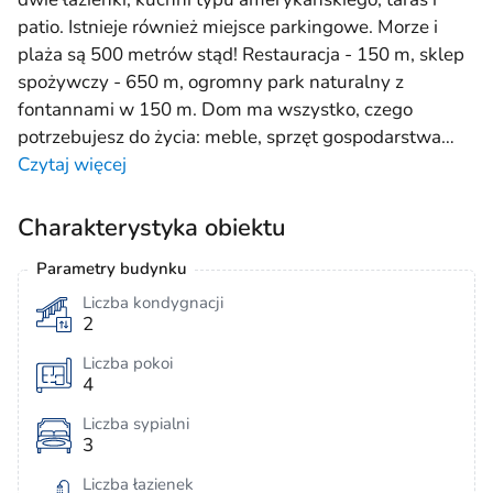
patio. Istnieje również miejsce parkingowe. Morze i
plaża są 500 metrów stąd! Restauracja - 150 m, sklep
spożywczy - 650 m, ogromny park naturalny z
fontannami w 150 m. Dom ma wszystko, czego
potrzebujesz do życia: meble, sprzęt gospodarstwa
…
Czytaj więcej
Charakterystyka obiektu
Parametry budynku
Liczba kondygnacji
2
Liczba pokoi
4
Liczba sypialni
3
Liczba łazienek