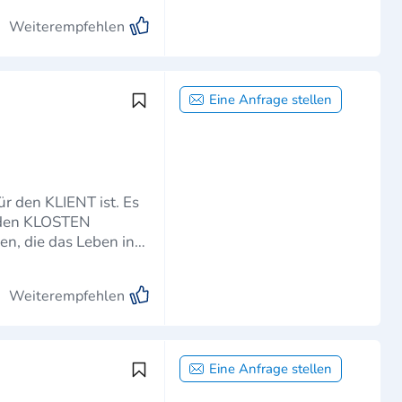
Weiterempfehlen
Eine Anfrage stellen
den KLIENT ist. Es
n den KLOSTEN
en, die das Leben in
Weiterempfehlen
Eine Anfrage stellen