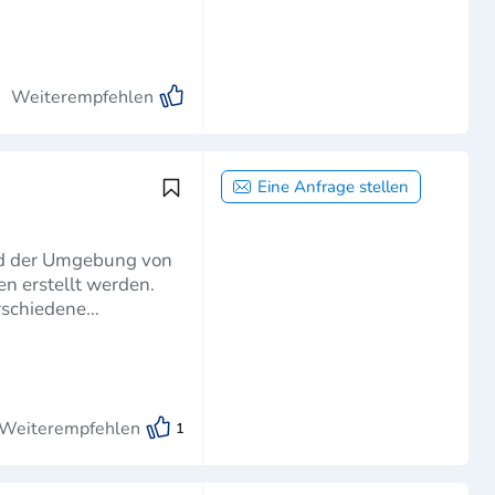
Weiterempfehlen
Eine Anfrage stellen
nd der Umgebung von
n erstellt werden.
rschiedene
Weiterempfehlen
1