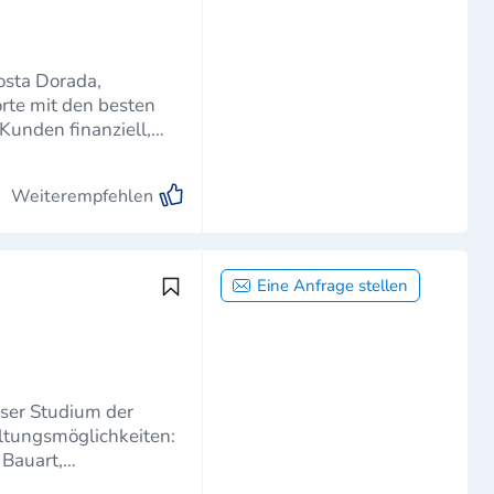
osta Dorada,
Weiterempfehlen
Eine Anfrage stellen
ser Studium der
ltungsmöglichkeiten:
 Bauart,