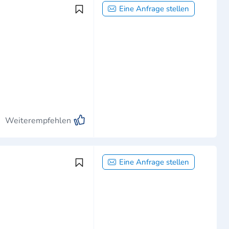
Eine Anfrage stellen
Weiterempfehlen
Eine Anfrage stellen