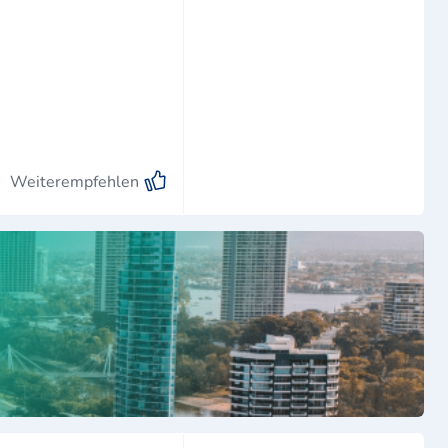
Weiterempfehlen