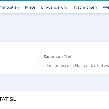
mmobilien
Miete
Einwanderung
Nachrichten
We
Suche nach Titel
TAT SL