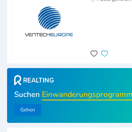
Suchen
Einwanderungsprogram
Gehen