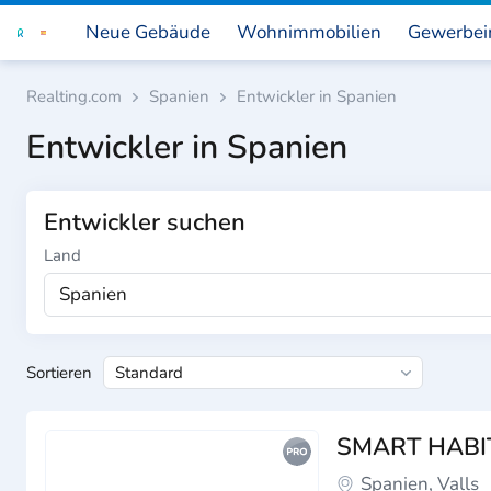
Neue Gebäude
Wohnimmobilien
Gewerbei
Realting.com
Spanien
Entwickler in Spanien
Entwickler in Spanien
Entwickler suchen
Land
Spanien
Sortieren
SMART HABI
Spanien, Valls