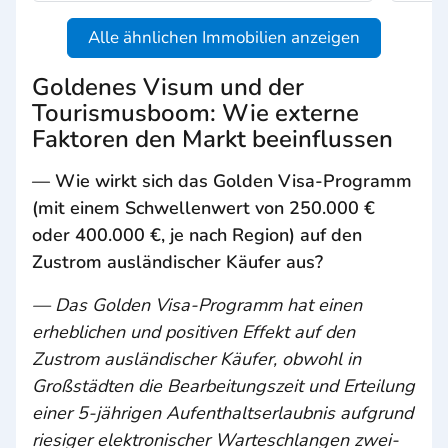
Alle ähnlichen Immobilien anzeigen
Goldenes Visum und der
Tourismusboom: Wie externe
Faktoren den Markt beeinflussen
— Wie wirkt sich das Golden Visa-Programm
(mit einem Schwellenwert von 250.000 €
oder 400.000 €, je nach Region) auf den
Zustrom ausländischer Käufer aus?
— Das Golden Visa-Programm hat einen
erheblichen und positiven Effekt auf den
Zustrom ausländischer Käufer, obwohl in
Großstädten die Bearbeitungszeit und Erteilung
einer 5-jährigen Aufenthaltserlaubnis aufgrund
riesiger elektronischer Warteschlangen zwei-