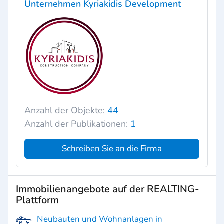
Unternehmen Kyriakidis Development
Anzahl der Objekte:
44
Anzahl der Publikationen:
1
Schreiben Sie an die Firma
Immobilienangebote auf der REALTING-
Plattform
Neubauten und Wohnanlagen in