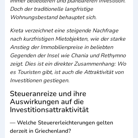
immer beliebteren und planbareren Investition.
Doch der traditionelle langfristige
Wohnungsbestand behauptet sich.
Kreta verzeichnet eine steigende Nachfrage
nach kurzfristigen Mietobjekten, wie der starke
Anstieg der Immobilienpreise in beliebten
Gegenden der Insel wie Chania und Rethymno
zeigt. Dies ist ein direkter Zusammenhang: Wo
es Touristen gibt, ist auch die Attraktivität von
Investitionen gestiegen.
Steueranreize und ihre
Auswirkungen auf die
Investitionsattraktivität
— Welche Steuererleichterungen gelten
derzeit in Griechenland?