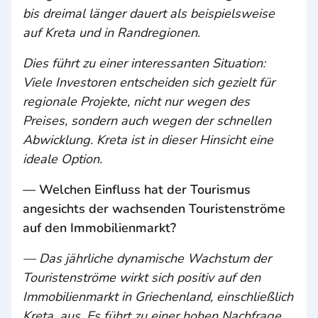
bis dreimal länger dauert als beispielsweise
auf Kreta und in Randregionen.
Dies führt zu einer interessanten Situation:
Viele Investoren entscheiden sich gezielt für
regionale Projekte, nicht nur wegen des
Preises, sondern auch wegen der schnellen
Abwicklung. Kreta ist in dieser Hinsicht eine
ideale Option.
— Welchen Einfluss hat der Tourismus
angesichts der wachsenden Touristenströme
auf den Immobilienmarkt?
— Das jährliche dynamische Wachstum der
Touristenströme wirkt sich positiv auf den
Immobilienmarkt in Griechenland, einschließlich
Kreta, aus. Es führt zu einer hohen Nachfrage