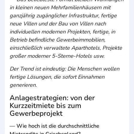
in kleinen neuen Mehrfamilienhäusern mit
ganzjährig zugänglicher Infrastruktur, fertige
neue Villen und der Bau von Villen nach
individuellen modernen Projekten, fertige, in
Betrieb befindliche Gewerbeimmobilien,
einschließlich verwaltete Aparthotels, Projekte
großer moderner 5-Sterne-Hotels usw.
Der Trend ist eindeutig: Die Menschen wollen
fertige Lösungen, die sofort Einnahmen
generieren.
Anlagestrategien: von der
Kurzzeitmiete bis zum
Gewerbeprojekt
— Wie hoch ist die durchschnittliche