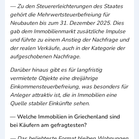
— Zu den Steuererleichterungen des Staates
gehört die Mehrwertsteuerbefreiung für
Neubauten bis zum 31. Dezember 2025. Dies
gab dem Immobilienmarkt zusätzliche Impulse
und führte zu einem Anstieg der Nachfrage und
der realen Verkäufe, auch in der Kategorie der
aufgeschobenen Nachfrage.
Darüber hinaus gibt es für langfristig
vermietete Objekte eine dreijährige
Einkommensteuerbefreiung, was besonders für
Anleger attraktiv ist, die in Immobilien eine
Quelle stabiler Einkünfte sehen.
— Welche Immobilien in Griechenland sind
bei Käufern am gefragtesten?
— Das beliebteste Format bleiben Wohnungen