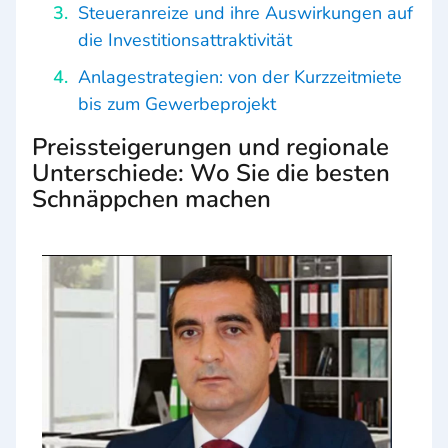
Steueranreize und ihre Auswirkungen auf
die Investitionsattraktivität
Anlagestrategien: von der Kurzzeitmiete
bis zum Gewerbeprojekt
Preissteigerungen und regionale
Unterschiede: Wo Sie die besten
Schnäppchen machen