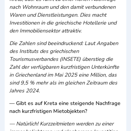
nach Wohnraum und den damit verbundenen
Waren und Dienstleistungen. Dies macht
Investitionen in die griechische Hotellerie und
den Immobiliensektor attraktiv.
Die Zahlen sind beeindruckend: Laut Angaben
des Instituts des griechischen
Tourismusverbandes (INSETE) überstieg die
Zahl der verfügbaren kurzfristigen Unterkünfte
in Griechenland im Mai 2025 eine Million, das
sind 9,5 % mehr als im gleichen Zeitraum des
Jahres 2024.
— Gibt es auf Kreta eine steigende Nachfrage
nach kurzfristigen Mietobjekten?
— Natürlich! Kurzzeitmieten werden zu einer