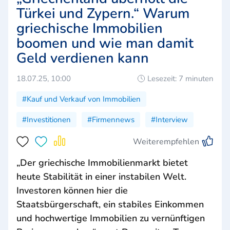
Türkei und Zypern.“ Warum
griechische Immobilien
boomen und wie man damit
Geld verdienen kann
18.07.25, 10:00
Lesezeit: 7 minuten
#Kauf und Verkauf von Immobilien
#Investitionen
#Firmennews
#Interview
Weiterempfehlen
„Der griechische Immobilienmarkt bietet
heute Stabilität in einer instabilen Welt.
Investoren können hier die
Staatsbürgerschaft, ein stabiles Einkommen
und hochwertige Immobilien zu vernünftigen