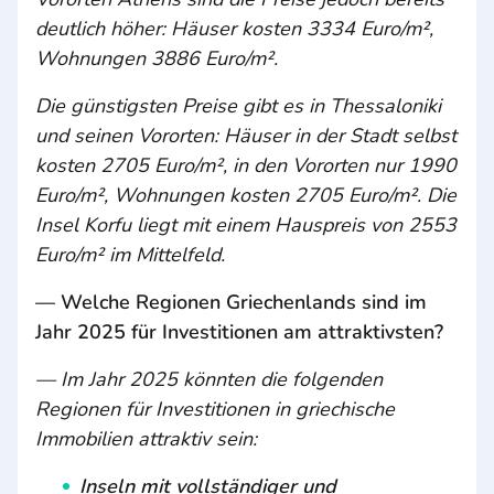
deutlich höher: Häuser kosten 3334 Euro/m²,
Wohnungen 3886 Euro/m².
Die günstigsten Preise gibt es in Thessaloniki
und seinen Vororten: Häuser in der Stadt selbst
kosten 2705 Euro/m², in den Vororten nur 1990
Euro/m², Wohnungen kosten 2705 Euro/m². Die
Insel Korfu liegt mit einem Hauspreis von 2553
Euro/m² im Mittelfeld.
— Welche Regionen Griechenlands sind im
Jahr 2025 für Investitionen am attraktivsten?
— Im Jahr 2025 könnten die folgenden
Regionen für Investitionen in griechische
Immobilien attraktiv sein:
Inseln mit vollständiger und