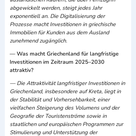
abgewickelt werden, steigt jedes Jahr
exponentiell an. Die Digitalisierung der
Prozesse macht Investitionen in griechische
Immobilien für Kunden aus dem Ausland
zunehmend zugänglich.
— Was macht Griechenland für langfristige
Investitionen im Zeitraum 2025–2030
attraktiv?
— Die Attraktivität langfristiger Investitionen in
Griechenland, insbesondere auf Kreta, liegt in
der Stabilität und Vorhersehbarkeit, einer
vielfachen Steigerung des Volumens und der
Geografie der Touristenströme sowie in
staatlichen und europäischen Programmen zur
Stimulierung und Unterstützung der