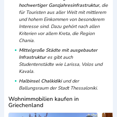
hochwertiger Ganzjahresinfrastruktur,
die
für Touristen aus aller Welt mit mittlerem
und hohem Einkommen von besonderem
Interesse sind. Dazu gehört nach allen
Kriterien vor allem Kreta, die Region
Chania.
Mittelgroße Städte mit ausgebauter
Infrastruktur
es gibt auch
Studentenstädte wie Larissa, Volos und
Kavala.
Halbinsel Chalkidiki
und der
Ballungsraum der Stadt Thessaloniki.
Wohnimmobilien kaufen in
Griechenland