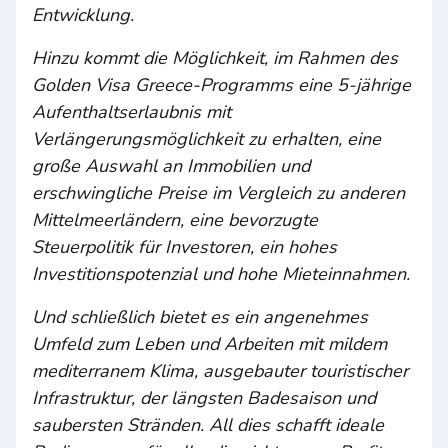
Entwicklung.
Hinzu kommt die Möglichkeit, im Rahmen des
Golden Visa Greece-Programms eine 5-jährige
Aufenthaltserlaubnis mit
Verlängerungsmöglichkeit zu erhalten, eine
große Auswahl an Immobilien und
erschwingliche Preise im Vergleich zu anderen
Mittelmeerländern, eine bevorzugte
Steuerpolitik für Investoren, ein hohes
Investitionspotenzial und hohe Mieteinnahmen.
Und schließlich bietet es ein angenehmes
Umfeld zum Leben und Arbeiten mit mildem
mediterranem Klima, ausgebauter touristischer
Infrastruktur, der längsten Badesaison und
saubersten Stränden. All dies schafft ideale