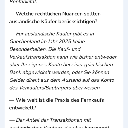
Rentabilität.
— Welche rechtlichen Nuancen sollten
ausländische Käufer berücksichtigen?
— Für ausländische Käufer gibt es in
Griechenland im Jahr 2025 keine
Besonderheiten. Die Kauf- und
Verkaufstransaktion kann wie bisher entweder
über Ihr eigenes Konto bei einer griechischen
Bank abgewickelt werden, oder Sie können
Gelder direkt aus dem Ausland auf das Konto
des Verkäufers/Bauträgers überweisen.
— Wie weit ist die Praxis des Fernkaufs
entwickelt?
— Der Anteil der Transaktionen mit
ausländischen Käufern, die über Fernzugriff