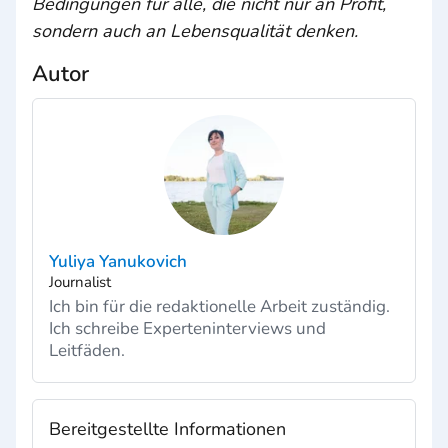
Bedingungen für alle, die nicht nur an Profit,
sondern auch an Lebensqualität denken.
Autor
Yuliya Yanukovich
Journalist
Ich bin für die redaktionelle Arbeit zuständig.
Ich schreibe Experteninterviews und
Leitfäden.
Bereitgestellte Informationen