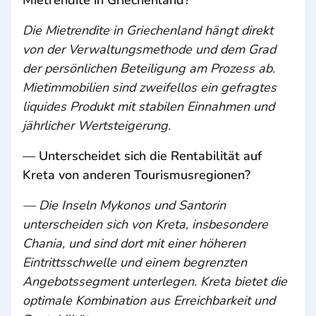
Mietrendite in Griechenland?
Die Mietrendite in Griechenland hängt direkt
von der Verwaltungsmethode und dem Grad
der persönlichen Beteiligung am Prozess ab.
Mietimmobilien sind zweifellos ein gefragtes
liquides Produkt mit stabilen Einnahmen und
jährlicher Wertsteigerung.
— Unterscheidet sich die Rentabilität auf
Kreta von anderen Tourismusregionen?
— Die Inseln Mykonos und Santorin
unterscheiden sich von Kreta, insbesondere
Chania, und sind dort mit einer höheren
Eintrittsschwelle und einem begrenzten
Angebotssegment unterlegen. Kreta bietet die
optimale Kombination aus Erreichbarkeit und