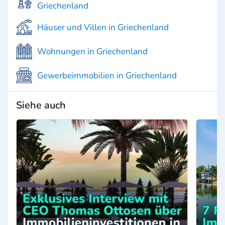
Griechenland
Häuser und Villen in Griechenland
Wohnungen in Griechenland
Gewerbeimmobilien in Griechenland
Siehe auch