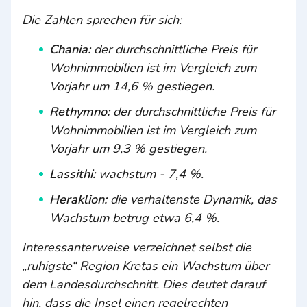
Die Zahlen sprechen für sich:
Chania:
der durchschnittliche Preis für
Wohnimmobilien ist im Vergleich zum
Vorjahr um 14,6 % gestiegen.
Rethymno:
der durchschnittliche Preis für
Wohnimmobilien ist im Vergleich zum
Vorjahr um 9,3 % gestiegen.
Lassithi:
wachstum - 7,4 %.
Heraklion:
die verhaltenste Dynamik, das
Wachstum betrug etwa 6,4 %.
Interessanterweise verzeichnet selbst die
„ruhigste“ Region Kretas ein Wachstum über
dem Landesdurchschnitt. Dies deutet darauf
hin, dass die Insel einen regelrechten