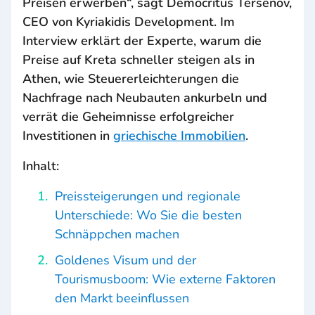
Preisen erwerben“, sagt Democritus Tersenov,
CEO von Kyriakidis Development. Im
Interview erklärt der Experte, warum die
Preise auf Kreta schneller steigen als in
Athen, wie Steuererleichterungen die
Nachfrage nach Neubauten ankurbeln und
verrät die Geheimnisse erfolgreicher
Investitionen in
griechische Immobilien
.
Inhalt:
Preissteigerungen und regionale
Unterschiede: Wo Sie die besten
Schnäppchen machen
Goldenes Visum und der
Tourismusboom: Wie externe Faktoren
den Markt beeinflussen