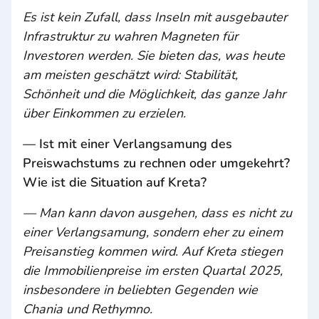
Es ist kein Zufall, dass Inseln mit ausgebauter
Infrastruktur zu wahren Magneten für
Investoren werden. Sie bieten das, was heute
am meisten geschätzt wird: Stabilität,
Schönheit und die Möglichkeit, das ganze Jahr
über Einkommen zu erzielen.
— Ist mit einer Verlangsamung des
Preiswachstums zu rechnen oder umgekehrt?
Wie ist die Situation auf Kreta?
— Man kann davon ausgehen, dass es nicht zu
einer Verlangsamung, sondern eher zu einem
Preisanstieg kommen wird. Auf Kreta stiegen
die Immobilienpreise im ersten Quartal 2025,
insbesondere in beliebten Gegenden wie
Chania und Rethymno.