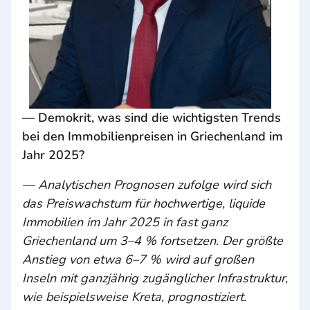
— Demokrit, was sind die wichtigsten Trends
bei den Immobilienpreisen in Griechenland im
Jahr 2025?
— Analytischen Prognosen zufolge wird sich
das Preiswachstum für hochwertige, liquide
Immobilien im Jahr 2025 in fast ganz
Griechenland um 3–4 % fortsetzen. Der größte
Anstieg von etwa 6–7 % wird auf großen
Inseln mit ganzjährig zugänglicher Infrastruktur,
wie beispielsweise Kreta, prognostiziert.