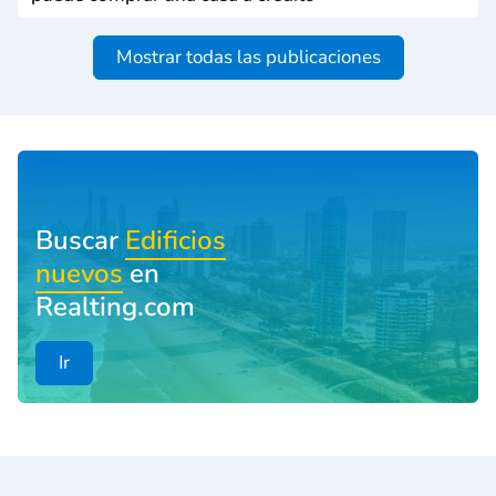
Mostrar todas las publicaciones
Buscar
Edificios
nuevos
en
Realting.com
Ir