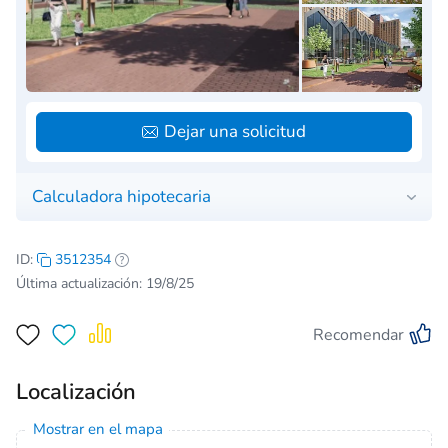
Dejar una solicitud
Calculadora hipotecaria
ID:
3512354
Última actualización: 19/8/25
Recomendar
Localización
Mostrar en el mapa