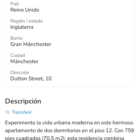
País
Reino Unido
Región / estado
Inglaterra
Barrio
Gran Mánchester
Ciudad
Mánchester
Dirección
Dutton Street, 10
Descripción
Transferir
Experimente la vida urbana moderna en este hermoso
apartamento de dos dormitorios en el piso 12. Con 759
pies cuadrados (70,5 m2), esta residencia combina