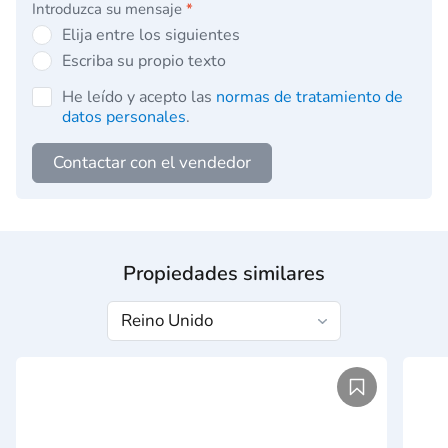
Introduzca su mensaje
*
Elija entre los siguientes
Escriba su propio texto
He leído y acepto las
normas de tratamiento de
datos personales
.
Contactar con el vendedor
Propiedades similares