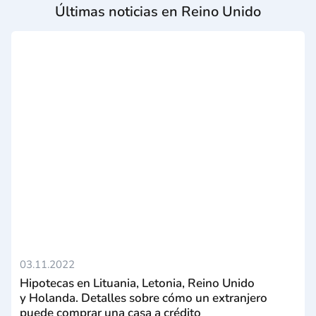
Últimas noticias en Reino Unido
03.11.2022
Hipotecas en Lituania, Letonia, Reino Unido
y Holanda. Detalles sobre cómo un extranjero
puede comprar una casa a crédito