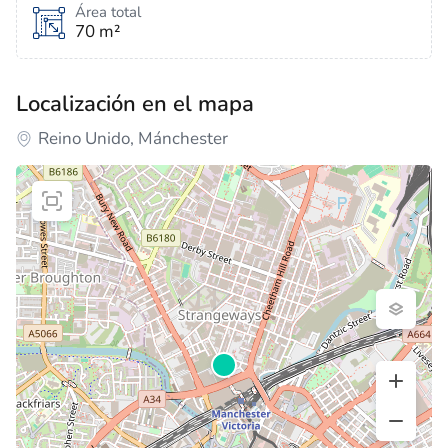
Área total
70 m²
Localización en el mapa
Reino Unido, Mánchester