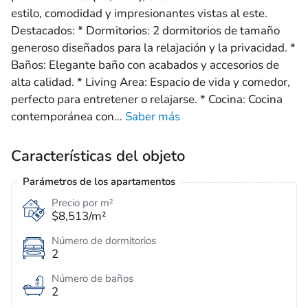
estilo, comodidad y impresionantes vistas al este.
Destacados: * Dormitorios: 2 dormitorios de tamaño
generoso diseñados para la relajación y la privacidad. *
Baños: Elegante baño con acabados y accesorios de
alta calidad. * Living Area: Espacio de vida y comedor,
perfecto para entretener o relajarse. * Cocina: Cocina
contemporánea con
…
Saber más
Características del objeto
Parámetros de los apartamentos
Precio por m²
$8,513/m²
Número de dormitorios
2
Número de baños
2