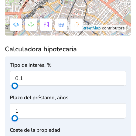
©
OpenStreetMap
contributors
Calculadora hipotecaria
Tipo de interés, %
Plazo del préstamo, años
Coste de la propiedad