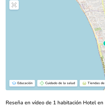
Educación
Cuidado de la salud
Tiendas de
Reseña en vídeo de 1 habitación Hotel en 