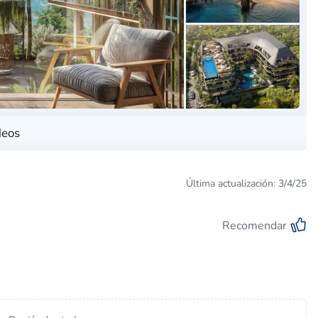
deos
Última actualización: 3/4/25
Recomendar