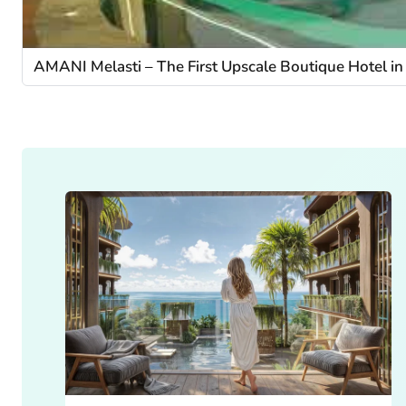
AMANI Melasti – The First Upscale Boutique Hotel in 