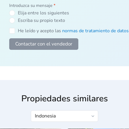
Introduzca su mensaje
*
Elija entre los siguientes
Escriba su propio texto
He leído y acepto las
normas de tratamiento de datos
Contactar con el vendedor
Propiedades similares