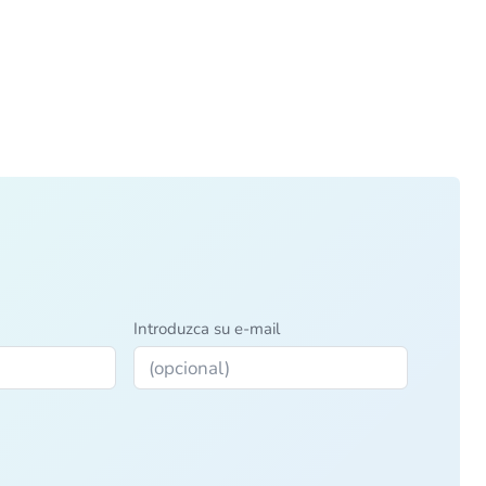
Introduzca su e-mail