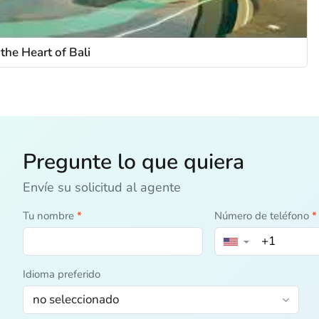
the Heart of Bali
Pregunte lo que quiera
Envíe su solicitud al agente
Tu nombre
*
Número de teléfono
*
▼
Idioma preferido