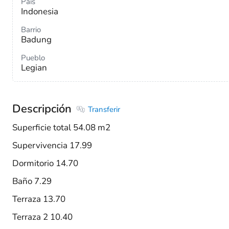
País
Indonesia
Barrio
Badung
Pueblo
Legian
Descripción
Transferir
Superficie total 54.08 m2
Supervivencia 17.99
Dormitorio 14.70
Baño 7.29
Terraza 13.70
Terraza 2 10.40