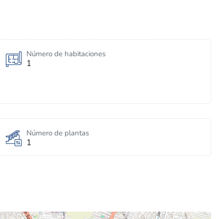
Número de habitaciones
1
Número de plantas
1