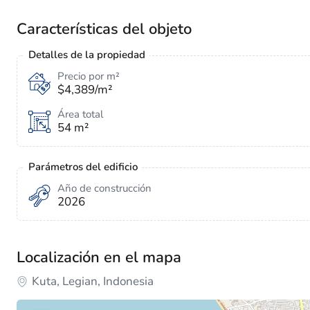
Características del objeto
Detalles de la propiedad
Precio por m²
$4,389/m²
Área total
54 m²
Parámetros del edificio
Año de construcción
2026
Localización en el mapa
Kuta, Legian, Indonesia