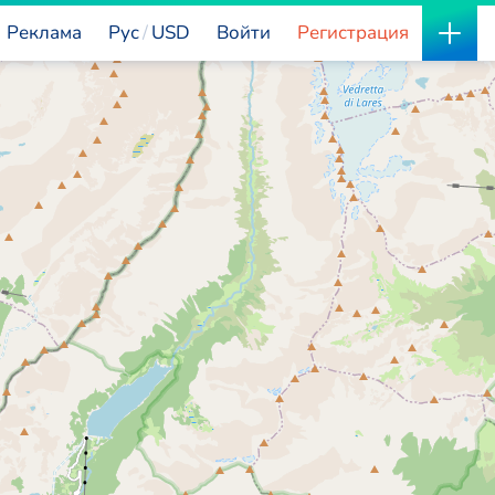
Реклама
Рус
USD
Войти
Регистрация