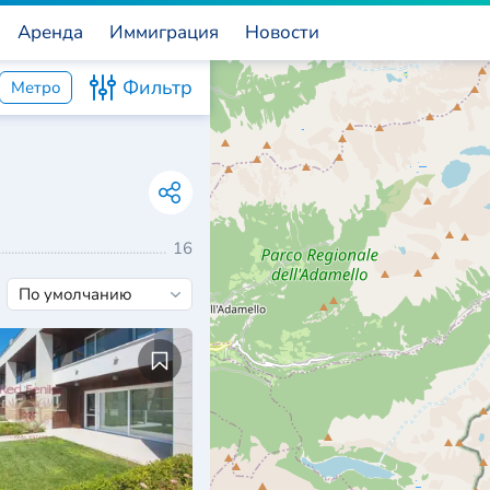
Аренда
Иммиграция
Новости
Фильтр
Метро
16