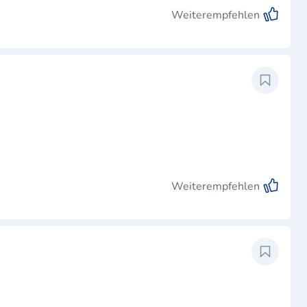
Weiterempfehlen
Weiterempfehlen