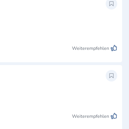
Weiterempfehlen
Weiterempfehlen