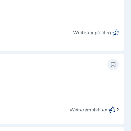
Weiterempfehlen
Weiterempfehlen
2