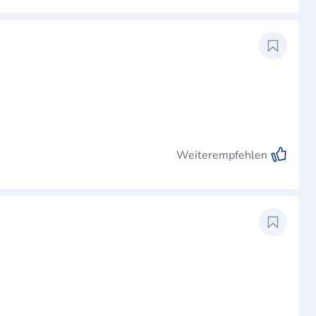
Weiterempfehlen