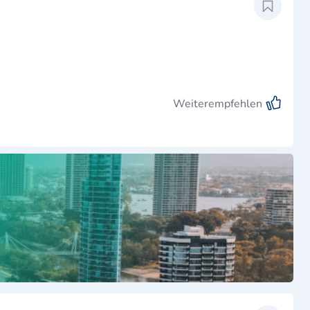
Weiterempfehlen