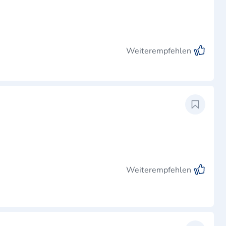
Weiterempfehlen
Weiterempfehlen