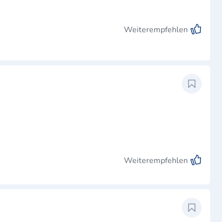
Weiterempfehlen
Weiterempfehlen