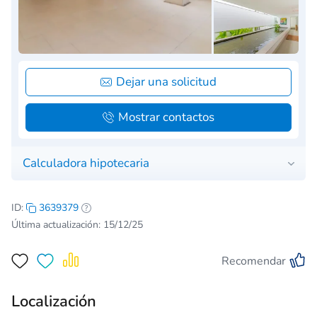
Dejar una solicitud
Mostrar contactos
Calculadora hipotecaria
ID:
3639379
Última actualización: 15/12/25
Recomendar
Localización