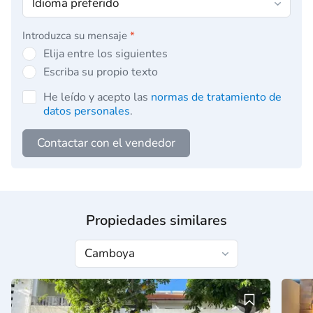
Introduzca su mensaje
*
Elija entre los siguientes
Escriba su propio texto
He leído y acepto las
normas de tratamiento de
datos personales
.
Contactar con el vendedor
Propiedades similares