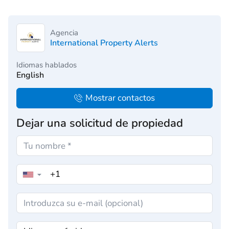
Agencia
International Property Alerts
Idiomas hablados
English
Mostrar contactos
Dejar una solicitud de propiedad
▼