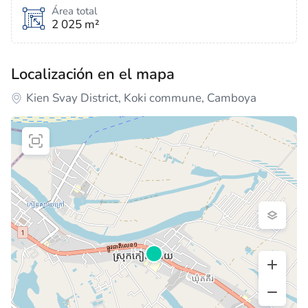
Área total
2 025 m²
Localización en el mapa
Kien Svay District, Koki commune, Camboya