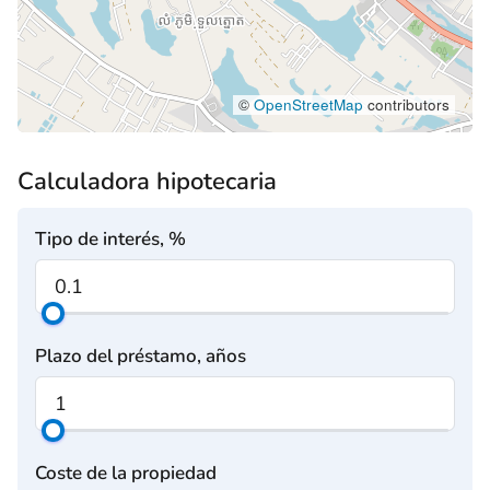
©
OpenStreetMap
contributors
Calculadora hipotecaria
Tipo de interés, %
Plazo del préstamo, años
Coste de la propiedad