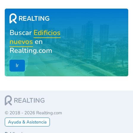
Buscar
Edificios
nuevos
en
Realting.com
Ir
© 2018 - 2026 Realting.com
Ayuda & Asistencia