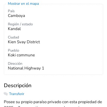
Mostrar en el mapa
País
Camboya
Región / estado
Kandal
Ciudad
Kien Svay District
Pueblo
Koki commune
Dirección
National Highway 1
Descripción
Transferir
Posee su propio paraíso privado con esta propiedad de