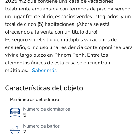
2025 m2 que contiene una casa de vacaciones
totalmente amueblada con terrenos de piscina sereno,
un lugar frente al río, espacios verdes integrados, y un
total de cinco (5) habitaciones. ¡Ahora se está
ofreciendo a la venta con un título duro!
Es seguro ser el sitio de múltiples vacaciones de
ensueño, o incluso una residencia contemporánea para
vivir a largo plazo en Phnom Penh. Entre los
elementos únicos de esta casa se encuentran
múltiples
…
Saber más
Características del objeto
Parámetros del edificio
Número de dormitorios
5
Número de baños
7