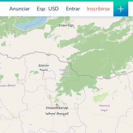
Anunciar
Esp
USD
Entrar
Inscribirse