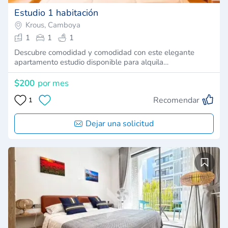
Estudio 1 habitación
Krous, Camboya
1
1
1
Descubre comodidad y comodidad con este elegante
apartamento estudio disponible para alquila…
$200
por mes
Recomendar
1
Dejar una solicitud