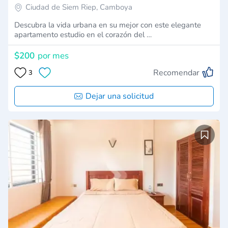
Ciudad de Siem Riep, Camboya
Descubra la vida urbana en su mejor con este elegante
apartamento estudio en el corazón del …
$200
por mes
Recomendar
3
Dejar una solicitud