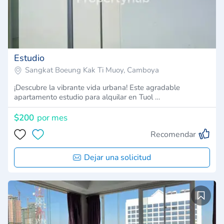
Estudio
Sangkat Boeung Kak Ti Muoy, Camboya
¡Descubre la vibrante vida urbana! Este agradable
apartamento estudio para alquilar en Tuol …
$200
por mes
Recomendar
Dejar una solicitud