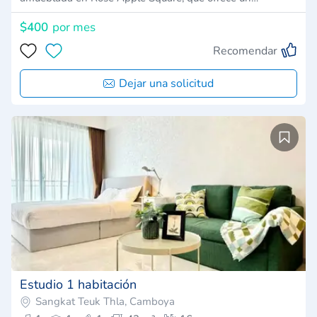
$400
por mes
Recomendar
Dejar una solicitud
Estudio 1 habitación
Sangkat Teuk Thla, Camboya