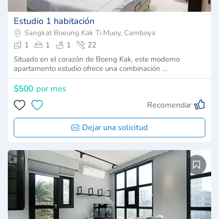
Estudio 1 habitación
Sangkat Boeung Kak Ti Muoy, Camboya
1
1
1
22
Situado en el corazón de Boeng Kak, este moderno
apartamento estudio ofrece una combinación …
$500
por mes
Recomendar
Dejar una solicitud