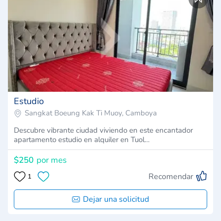
Estudio
Sangkat Boeung Kak Ti Muoy, Camboya
Descubre vibrante ciudad viviendo en este encantador
apartamento estudio en alquiler en Tuol…
$250
por mes
Recomendar
1
Dejar una solicitud