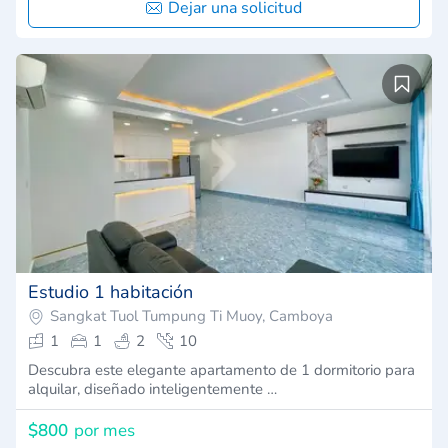
Dejar una solicitud
Estudio 1 habitación
Sangkat Tuol Tumpung Ti Muoy, Camboya
1
1
2
10
Descubra este elegante apartamento de 1 dormitorio para
alquilar, diseñado inteligentemente …
$800
por mes