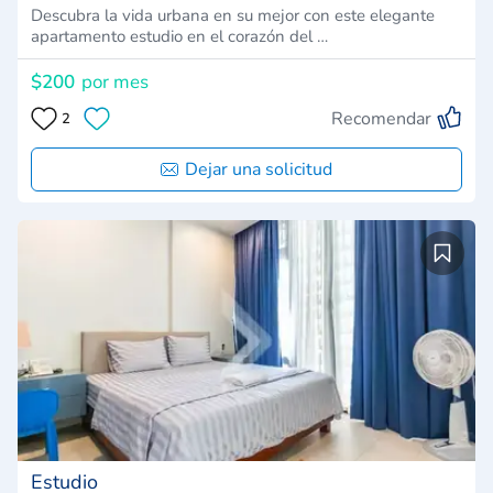
Descubra la vida urbana en su mejor con este elegante
apartamento estudio en el corazón del …
$200
por mes
Recomendar
2
Dejar una solicitud
Estudio