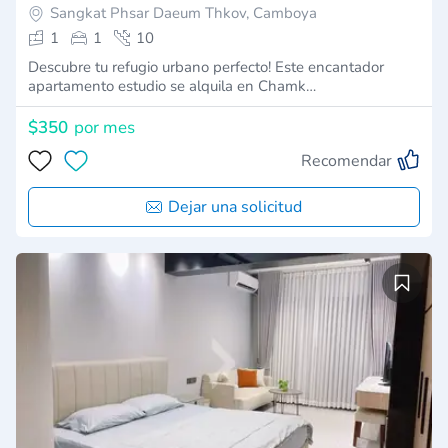
Sangkat Phsar Daeum Thkov, Camboya
1
1
10
Descubre tu refugio urbano perfecto! Este encantador
apartamento estudio se alquila en Chamk…
$350
por mes
Recomendar
Dejar una solicitud