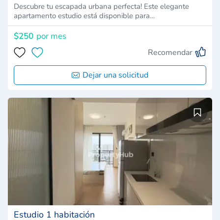
Descubre tu escapada urbana perfecta! Este elegante
apartamento estudio está disponible para…
$250
por mes
Recomendar
Dejar una solicitud
Estudio 1 habitación