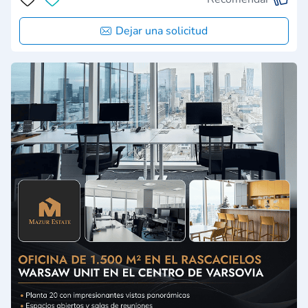
Dejar una solicitud