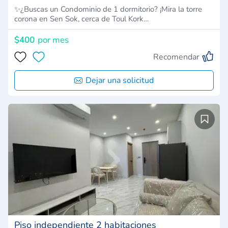
✨¿Buscas un Condominio de 1 dormitorio? ¡Mira la torre
corona en Sen Sok, cerca de Toul Kork…
$400
por mes
Recomendar
Dejar una solicitud
Piso independiente 2 habitaciones