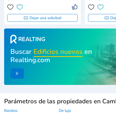
Dejar una solicitud
Dej
Buscar
Edificios nuevos
en
Realting.com
Ir
Parámetros de las propiedades en Ca
Baratos
De lujo