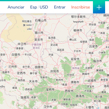
Anunciar
Esp
USD
Entrar
Inscribirse