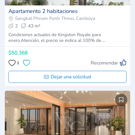
Apartamento 2 habitaciones
Sangkat Phnom Penh Thmei, Camboya
2
43 m²
Condiciones actuales de Kingston Royale para
enero.Atención, el precio se indica al 100% de …
$50,368
Recomendar
1
Dejar una solicitud