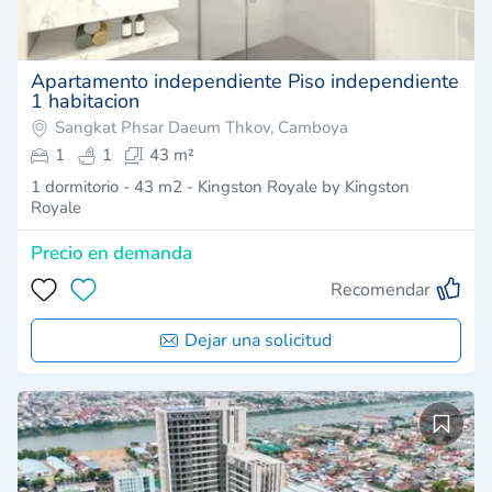
Apartamento independiente Piso independiente
1 habitacion
Sangkat Phsar Daeum Thkov, Camboya
1
1
43 m²
1 dormitorio - 43 m2 - Kingston Royale by Kingston
Royale
Precio en demanda
Recomendar
Dejar una solicitud