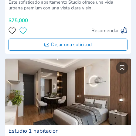
Este sofisticado apartamento Studio ofrece una vida
urbana premium con una vista clara y sin…
$75,000
Recomendar
Dejar una solicitud
Estudio 1 habitacion