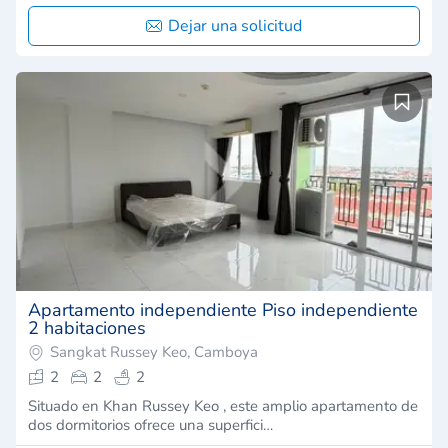
Dejar una solicitud
Apartamento independiente Piso independiente
2 habitaciones
Sangkat Russey Keo, Camboya
2
2
2
Situado en Khan Russey Keo , este amplio apartamento de
dos dormitorios ofrece una superfici…