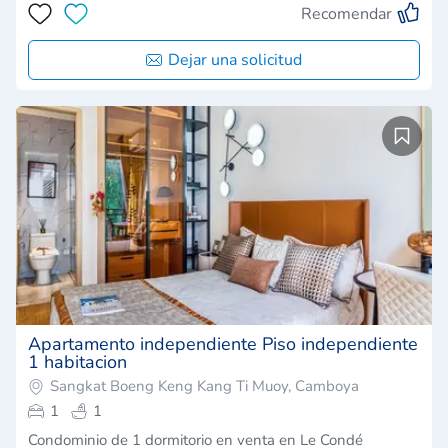
Recomendar
Dejar una solicitud
Apartamento independiente Piso independiente
1 habitacion
Sangkat Boeng Keng Kang Ti Muoy, Camboya
1
1
Condominio de 1 dormitorio en venta en Le Condé