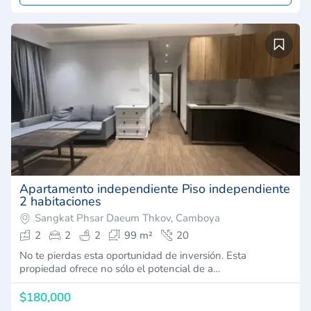
Apartamento independiente Piso independiente
2 habitaciones
Sangkat Phsar Daeum Thkov, Camboya
2
2
2
99 m²
20
No te pierdas esta oportunidad de inversión. Esta
propiedad ofrece no sólo el potencial de a…
$180,000