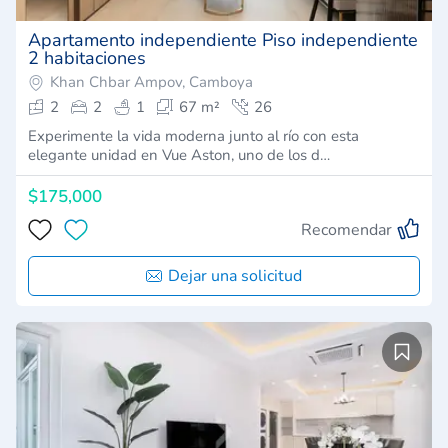
Apartamento independiente Piso independiente
2 habitaciones
Khan Chbar Ampov, Camboya
2
2
1
67 m²
26
Experimente la vida moderna junto al río con esta
elegante unidad en Vue Aston, uno de los d…
$175,000
Recomendar
Dejar una solicitud