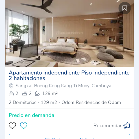
Apartamento independiente Piso independiente
2 habitaciones
Sangkat Boeng Keng Kang Ti Muoy, Camboya
2
2
129 m²
2 Dormitorios - 129 m2 - Odom Residencias de Odom
Precio en demanda
Recomendar