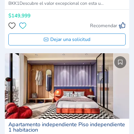
BKK1Descubre el valor excepcional con esta u…
$149,999
Recomendar
Dejar una solicitud
Apartamento independiente Piso independiente
1 habitacion