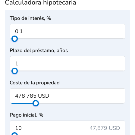
Calculadora hipotecaria
Tipo de interés, %
Plazo del préstamo, años
Coste de la propiedad
Pago inicial, %
47,879 USD