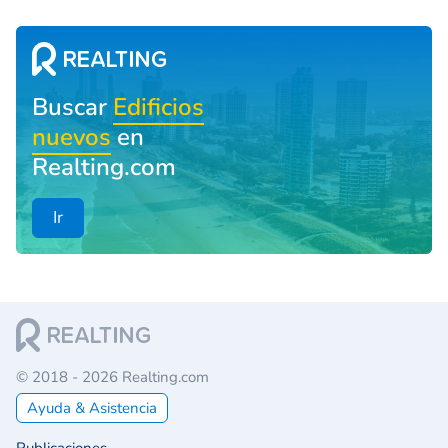
Buscar
Edificios
nuevos
en
Realting.com
Ir
© 2018 - 2026 Realting.com
Ayuda & Asistencia