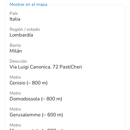
Mostrar en el mapa
País
Italia
Región / estado
Lombardía
Barrio
Milán
Dirección
Via Luigi Canonica, 72 PastiCheri
Metro
Cenisio (~ 800 m)
Metro
Domodossola (~ 800 m)
Metro
Gerusalemme (~ 600 m)
Metro