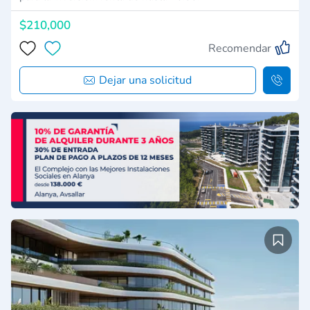
$210,000
Recomendar
Dejar una solicitud