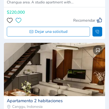
Changua area. A studio apartment with…
$220,000
Recomendar
Dejar una solicitud
Apartamento 2 habitaciones
Canggu, Indonesia