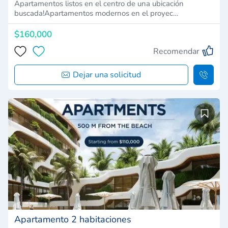
Apartamentos listos en el centro de una ubicación
buscada!Apartamentos modernos en el proyec…
$160,000
Recomendar
Dejar una solicitud
Apartamento 2 habitaciones