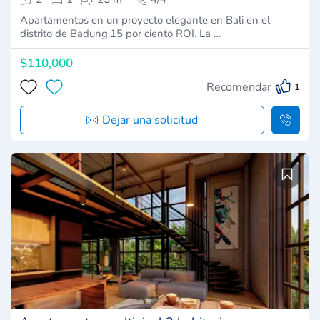
Apartamentos en un proyecto elegante en Bali en el
distrito de Badung.15 por ciento ROI. La …
$110,000
Recomendar
1
Dejar una solicitud