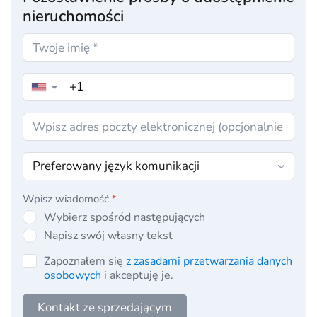
nieruchomości
▼
Wpisz wiadomość
*
Wybierz spośród następujących
Napisz swój własny tekst
Zapoznałem się
z zasadami przetwarzania danych
osobowych
i akceptuję je.
Kontakt ze sprzedającym