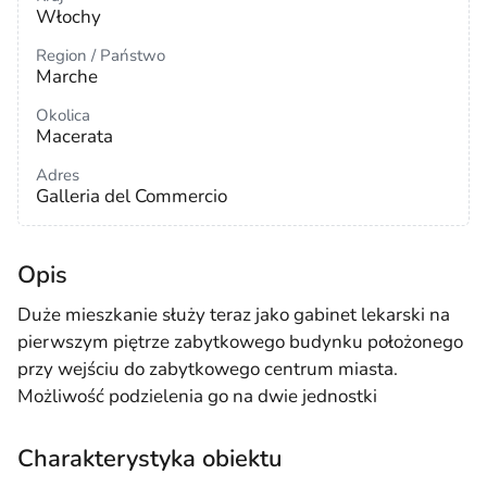
Włochy
Region / Państwo
Marche
Okolica
Macerata
Adres
Galleria del Commercio
Opis
Duże mieszkanie służy teraz jako gabinet lekarski na
pierwszym piętrze zabytkowego budynku położonego
przy wejściu do zabytkowego centrum miasta.
Możliwość podzielenia go na dwie jednostki
Charakterystyka obiektu