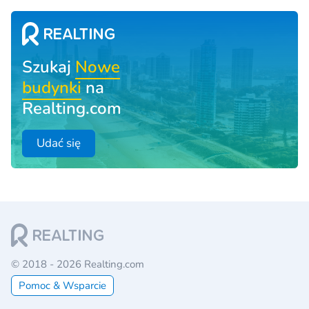
Szukaj
Nowe
budynki
na
Realting.com
Udać się
© 2018 - 2026 Realting.com
Pomoc & Wsparcie