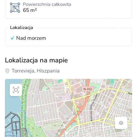
Powierzchnia całkowita
65 m²
Lokalizacja
Nad morzem
Lokalizacja na mapie
Torrevieja, Hiszpania