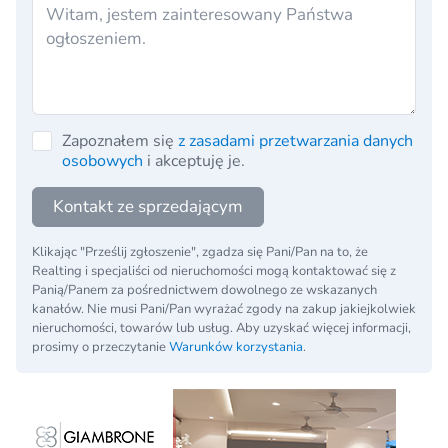
Zapoznałem się
z zasadami przetwarzania danych
osobowych
i akceptuję je.
Kontakt ze sprzedającym
Klikając "Prześlij zgłoszenie", zgadza się Pani/Pan na to, że
Realting i specjaliści od nieruchomości mogą kontaktować się z
Panią/Panem za pośrednictwem dowolnego ze wskazanych
kanałów. Nie musi Pani/Pan wyrażać zgody na zakup jakiejkolwiek
nieruchomości, towarów lub usług. Aby uzyskać więcej informacji,
prosimy o przeczytanie
Warunków korzystania
.