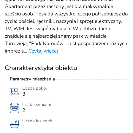
Apartament przeznaczony jest dla maksymalnie
sześciu osób. Posiada wszystko, czego potrzebujesz do
życia: pościel, ręczniki, naczynia i sprzęt elektryczny.
TV, WIFI. Jest wspólny basen. W pobliżu domu
znajduje się najbardziej znany park w mieście
Torrevieja, "Park Narodów". Jest gospodarzem różnych
imprez ś
…
Czytaj więcej
Charakterystyka obiektu
Parametry mieszkania
Liczba pokoi
3
Liczba sypialni
2
Liczba łazienek
1