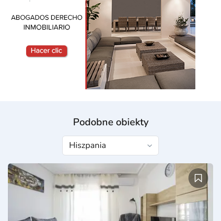
Podobne obiekty