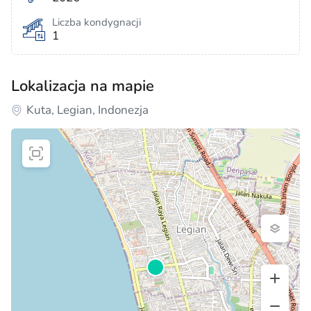
Liczba kondygnacji
1
Lokalizacja na mapie
Kuta, Legian, Indonezja