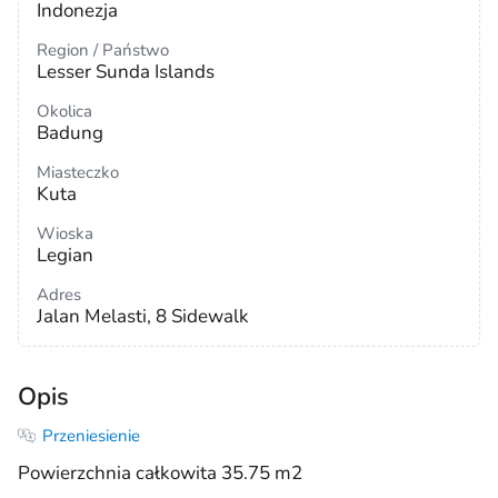
Indonezja
Region / Państwo
Lesser Sunda Islands
Okolica
Badung
Miasteczko
Kuta
Wioska
Legian
Adres
Jalan Melasti, 8 Sidewalk
Opis
Przeniesienie
Powierzchnia całkowita 35.75 m2