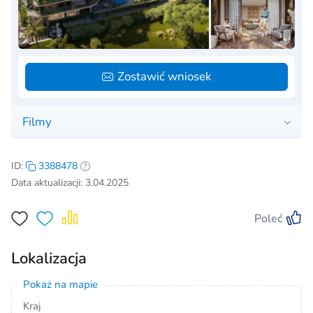
Zostawić wniosek
Filmy
ID:
3388478
Data aktualizacji: 3.04.2025
Poleć
Lokalizacja
Pokaż na mapie
Kraj