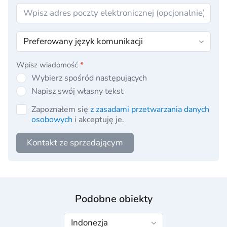
Wpisz wiadomość
*
Wybierz spośród następujących
Napisz swój własny tekst
Zapoznałem się
z zasadami przetwarzania danych
osobowych
i akceptuję je.
Kontakt ze sprzedającym
Podobne obiekty