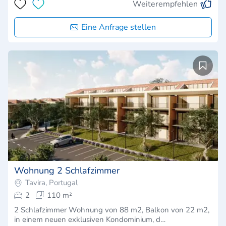
Weiterempfehlen
Eine Anfrage stellen
Wohnung 2 Schlafzimmer
Tavira, Portugal
2
110 m²
2 Schlafzimmer Wohnung von 88 m2, Balkon von 22 m2,
in einem neuen exklusiven Kondominium, d…