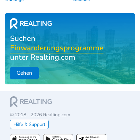
Suchen
Einwanderungsprogramme
unter Realting.com
Gehen
© 2018 - 2026 Realting.com
Hilfe & Support