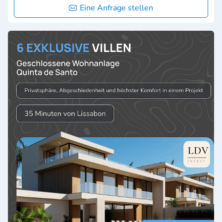
Eine Anfrage stellen