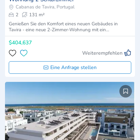
Cabanas de Tavira, Portugal
2
131 m²
Genießen Sie den Komfort eines neuen Gebäudes in
Tavira - eine neue 2-Zimmer-Wohnung mit ein…
$404,637
Weiterempfehlen
Eine Anfrage stellen