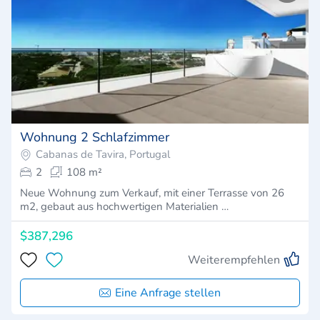
Wohnung 2 Schlafzimmer
Cabanas de Tavira, Portugal
2
108 m²
Neue Wohnung zum Verkauf, mit einer Terrasse von 26
m2, gebaut aus hochwertigen Materialien …
$387,296
Weiterempfehlen
Eine Anfrage stellen