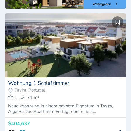
Wohnung 1 Schlafzimmer
Tavira, Portugal
1
71 m²
Neue Wohnung in einem privaten Eigentum in Tavira,
Algarve.Das Apartment verfügt über eine E…
$404,637