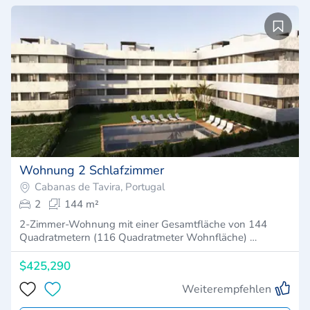
Wohnung 2 Schlafzimmer
Cabanas de Tavira, Portugal
2
144 m²
2-Zimmer-Wohnung mit einer Gesamtfläche von 144
Quadratmetern (116 Quadratmeter Wohnfläche) …
$425,290
Weiterempfehlen