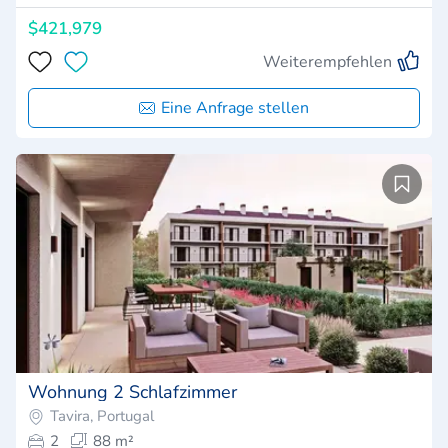
$421,979
Weiterempfehlen
Eine Anfrage stellen
Wohnung 2 Schlafzimmer
Tavira, Portugal
2
88 m²