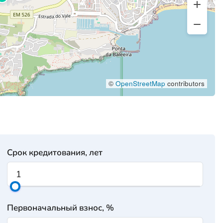
©
OpenStreetMap
contributors
Срок кредитования, лет
Первоначальный взнос, %