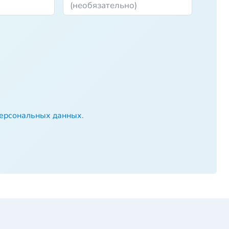
персональных данных
.