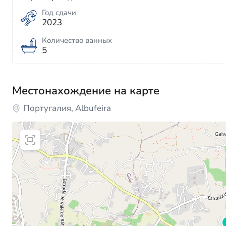
Год сдачи
2023
Количество ванных
5
Местонахождение на карте
Португалия, Albufeira