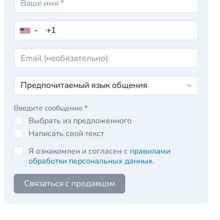
▼
Введите сообщение
*
Выбрать из предложенного
Написать свой текст
Я ознакомлен и согласен с
правилами
обработки персональных данных
.
Связаться с продавцом