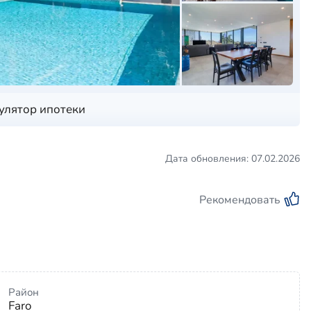
улятор ипотеки
Дата обновления: 07.02.2026
Рекомендовать
Район
Faro