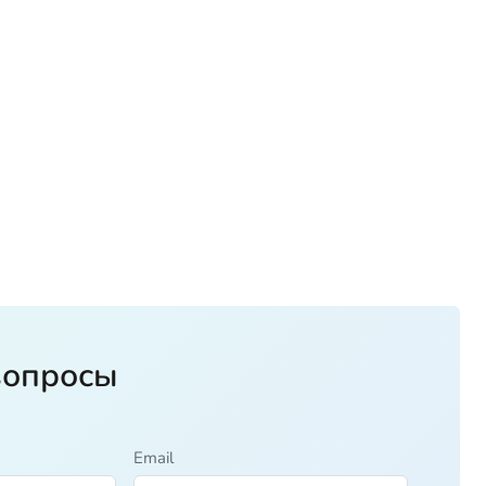
вопросы
Email