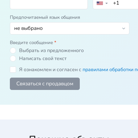
▼
Предпочитаемый язык общения
Введите сообщение
*
Выбрать из предложенного
Написать свой текст
Я ознакомлен и согласен с
правилами обработки 
Связаться с продавцом