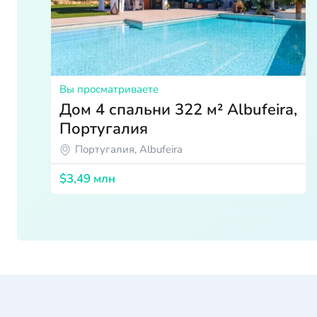
Вы просматриваете
Дом 4 спальни 322 м² Albufeira,
Португалия
Португалия, Albufeira
$3,49 млн