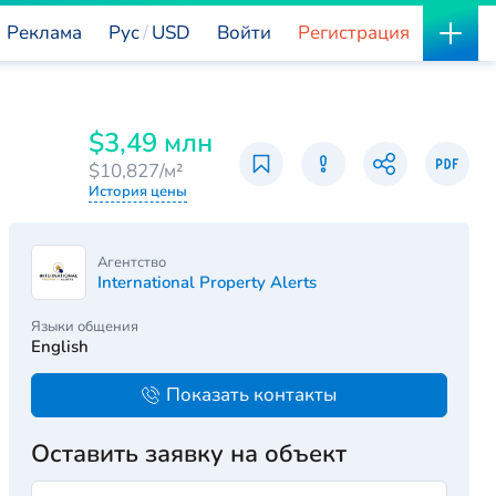
Реклама
Рус
USD
Войти
Регистрация
$3,49 млн
$10,827/м²
История цены
Агентство
International Property Alerts
Языки общения
English
Показать контакты
Оставить заявку на объект