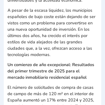
universidades y la actividad económica.
A pesar de la escasa liquidez, los municipios
españoles de bajo coste están dejando de ser
vistos como un problema para convertirse en
una nueva oportunidad de inversión. En los
últimos dos años, ha crecido el interés por
estilos de vida alejados de las grandes
ciudades que, a la vez, ofrezcan acceso a las
tecnologías modernas.
Un comienzo de año excepcional: Resultados
del primer trimestre de 2025 para el
mercado inmobiliario residencial español
El número de solicitudes de compra de casas
de campo de más de 120 m² en el interior de
España aumentó un 17% entre 2024 y 2025,