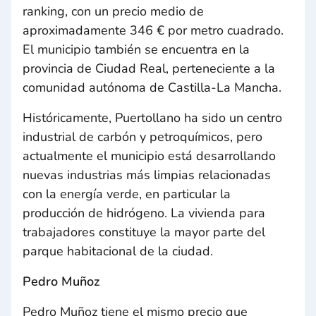
ranking, con un precio medio de
aproximadamente 346 € por metro cuadrado.
El municipio también se encuentra en la
provincia de Ciudad Real, perteneciente a la
comunidad autónoma de Castilla-La Mancha.
Históricamente, Puertollano ha sido un centro
industrial de carbón y petroquímicos, pero
actualmente el municipio está desarrollando
nuevas industrias más limpias relacionadas
con la energía verde, en particular la
producción de hidrógeno. La vivienda para
trabajadores constituye la mayor parte del
parque habitacional de la ciudad.
Pedro Muñoz
Pedro Muñoz tiene el mismo precio que