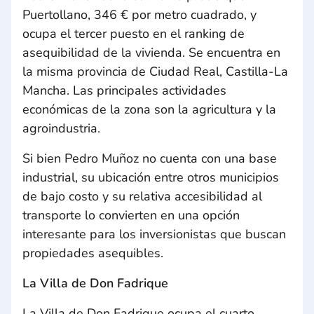
Puertollano, 346 € por metro cuadrado, y
ocupa el tercer puesto en el ranking de
asequibilidad de la vivienda. Se encuentra en
la misma provincia de Ciudad Real, Castilla-La
Mancha. Las principales actividades
económicas de la zona son la agricultura y la
agroindustria.
Si bien Pedro Muñoz no cuenta con una base
industrial, su ubicación entre otros municipios
de bajo costo y su relativa accesibilidad al
transporte lo convierten en una opción
interesante para los inversionistas que buscan
propiedades asequibles.
La Villa de Don Fadrique
La Villa de Don Fadrique ocupa el cuarto