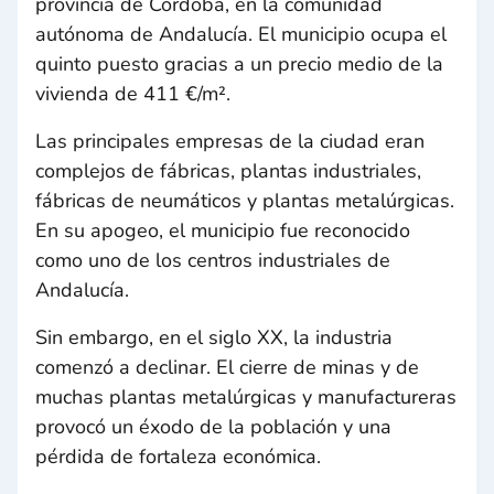
provincia de Córdoba, en la comunidad
autónoma de Andalucía. El municipio ocupa el
quinto puesto gracias a un precio medio de la
vivienda de 411 €/m².
Las principales empresas de la ciudad eran
complejos de fábricas, plantas industriales,
fábricas de neumáticos y plantas metalúrgicas.
En su apogeo, el municipio fue reconocido
como uno de los centros industriales de
Andalucía.
Sin embargo, en el siglo XX, la industria
comenzó a declinar. El cierre de minas y de
muchas plantas metalúrgicas y manufactureras
provocó un éxodo de la población y una
pérdida de fortaleza económica.