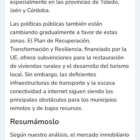
especialmente en las provincias de Toledo,
Jaén y Córdoba.
Las políticas públicas también están
cambiando gradualmente a favor de estas
zonas. El Plan de Recuperación,
Transformación y Resiliencia, financiado por la
UE, ofrece subvenciones para la restauración
de viviendas rurales y el desarrollo del turismo
local. Sin embargo, las deficientes
infraestructuras de transporte y la escasa
conectividad a internet siguen siendo los
principales obstáculos para los municipios
remotos y de bajos recursos.
Resumámoslo
Según nuestro análisis, el mercado inmobiliario