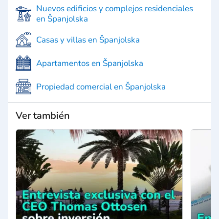
Nuevos edificios y complejos residenciales
en Španjolska
Casas y villas en Španjolska
Apartamentos en Španjolska
Propiedad comercial en Španjolska
Ver también