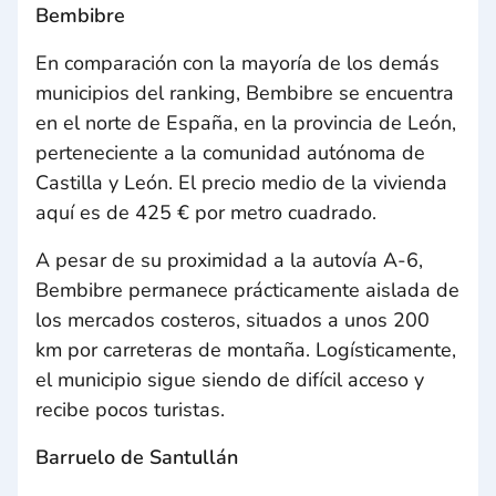
Bembibre
En comparación con la mayoría de los demás
municipios del ranking, Bembibre se encuentra
en el norte de España, en la provincia de León,
perteneciente a la comunidad autónoma de
Castilla y León. El precio medio de la vivienda
aquí es de 425 € por metro cuadrado.
A pesar de su proximidad a la autovía A-6,
Bembibre permanece prácticamente aislada de
los mercados costeros, situados a unos 200
km por carreteras de montaña. Logísticamente,
el municipio sigue siendo de difícil acceso y
recibe pocos turistas.
Barruelo de Santullán