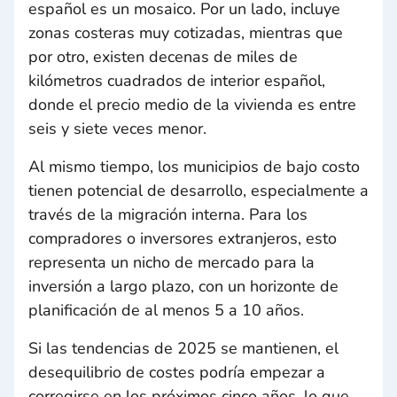
español es un mosaico. Por un lado, incluye
zonas costeras muy cotizadas, mientras que
por otro, existen decenas de miles de
kilómetros cuadrados de interior español,
donde el precio medio de la vivienda es entre
seis y siete veces menor.
Al mismo tiempo, los municipios de bajo costo
tienen potencial de desarrollo, especialmente a
través de la migración interna. Para los
compradores o inversores extranjeros, esto
representa un nicho de mercado para la
inversión a largo plazo, con un horizonte de
planificación de al menos 5 a 10 años.
Si las tendencias de 2025 se mantienen, el
desequilibrio de costes podría empezar a
corregirse en los próximos cinco años, lo que