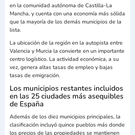
en la comunidad autónoma de Castilla-La
Mancha, y cuenta con una economía más sólida
que la mayoría de los demás municipios de la
lista.
La ubicación de la región en la autopista entre
Valencia y Murcia la convierte en un importante
centro logístico. La actividad económica, a su
vez, genera altas tasas de empleo y bajas
tasas de emigración.
Los municipios restantes incluidos
en las 25 ciudades más asequibles
de España
Además de los diez municipios principales, la
clasificación incluyó quince pueblos más donde
los precios de las propiedades se mantienen