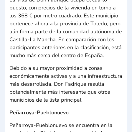
puesto, con precios de la vivienda en torno a
los 368 € por metro cuadrado. Este municipio
pertenece ahora a la provincia de Toledo, pero
aún forma parte de la comunidad autónoma de
Castilla-La Mancha. En comparación con los
participantes anteriores en la clasificación, está
mucho más cerca del centro de España.
Debido a su mayor proximidad a zonas
económicamente activas y a una infraestructura
más desarrollada, Don Fadrique resulta
potencialmente más interesante que otros
municipios de la lista principal.
Peñarroya-Pueblonuevo
Peñarroya-Pueblonuevo se encuentra en la