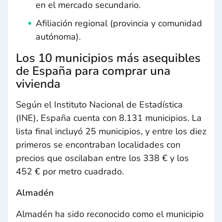
en el mercado secundario.
Afiliación regional (provincia y comunidad
autónoma).
Los 10 municipios más asequibles
de España para comprar una
vivienda
Según el Instituto Nacional de Estadística
(INE), España cuenta con 8.131 municipios. La
lista final incluyó 25 municipios, y entre los diez
primeros se encontraban localidades con
precios que oscilaban entre los 338 € y los
452 € por metro cuadrado.
Almadén
Almadén ha sido reconocido como el municipio