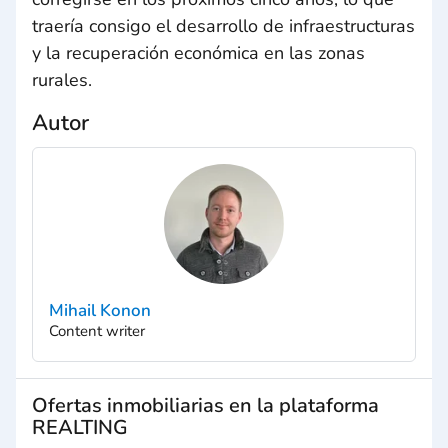
traería consigo el desarrollo de infraestructuras
y la recuperación económica en las zonas
rurales.
Autor
Mihail Konon
Content writer
Ofertas inmobiliarias en la plataforma
REALTING