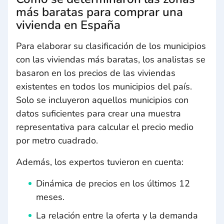
más baratas para comprar una
vivienda en España
Para elaborar su clasificación de los municipios
con las viviendas más baratas, los analistas se
basaron en los precios de las viviendas
existentes en todos los municipios del país.
Solo se incluyeron aquellos municipios con
datos suficientes para crear una muestra
representativa para calcular el precio medio
por metro cuadrado.
Además, los expertos tuvieron en cuenta:
Dinámica de precios en los últimos 12
meses.
La relación entre la oferta y la demanda