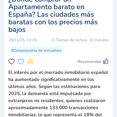
Apartamento barato en
España? Las ciudades más
baratas con los precios más
bajos
28/11/25, 13:15
Tiempo de lectura: 10 minutos
#Compraventa de inmuebles
Recomendar
El interés por el mercado inmobiliario español
ha aumentado significativamente en los
últimos años. Según las estimaciones para
2025, la demanda está impulsada por
extranjeros no residentes, quienes realizaron
aproximadamente 133.000 transacciones
inmobiliarias, lo que representa el 18% del