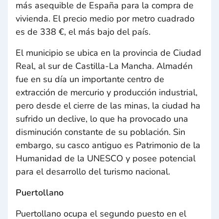
más asequible de España para la compra de
vivienda. El precio medio por metro cuadrado
es de 338 €, el más bajo del país.
El municipio se ubica en la provincia de Ciudad
Real, al sur de Castilla-La Mancha. Almadén
fue en su día un importante centro de
extracción de mercurio y producción industrial,
pero desde el cierre de las minas, la ciudad ha
sufrido un declive, lo que ha provocado una
disminución constante de su población. Sin
embargo, su casco antiguo es Patrimonio de la
Humanidad de la UNESCO y posee potencial
para el desarrollo del turismo nacional.
Puertollano
Puertollano ocupa el segundo puesto en el