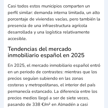
Casi todos estos municipios comparten un
perfil similar: demanda interna limitada, un alto
porcentaje de viviendas vacías, pero también la
presencia de una infraestructura agrícola
desarrollada y una logística relativamente
accesible.
Tendencias del mercado
inmobiliario español en 2025
En 2025, el mercado inmobiliario español entró
en un periodo de contrastes: mientras que los
precios seguían subiendo en las zonas
costeras y metropolitanas, el interior del país
permanecía estancado. La diferencia entre los
precios medios llegó a ser de siete veces,
pasando de 338 €/m² en Almadén a casi