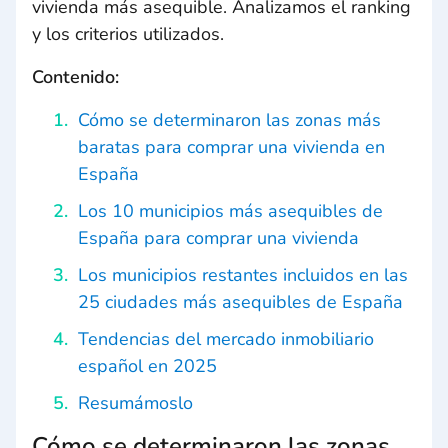
vivienda más asequible. Analizamos el ranking
y los criterios utilizados.
Contenido:
Cómo se determinaron las zonas más
baratas para comprar una vivienda en
España
Los 10 municipios más asequibles de
España para comprar una vivienda
Los municipios restantes incluidos en las
25 ciudades más asequibles de España
Tendencias del mercado inmobiliario
español en 2025
Resumámoslo
Cómo se determinaron las zonas