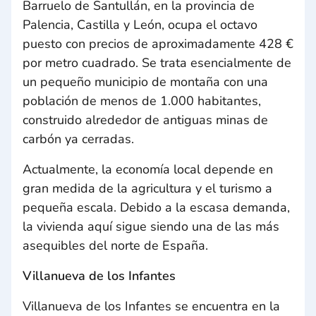
Barruelo de Santullán, en la provincia de
Palencia, Castilla y León, ocupa el octavo
puesto con precios de aproximadamente 428 €
por metro cuadrado. Se trata esencialmente de
un pequeño municipio de montaña con una
población de menos de 1.000 habitantes,
construido alrededor de antiguas minas de
carbón ya cerradas.
Actualmente, la economía local depende en
gran medida de la agricultura y el turismo a
pequeña escala. Debido a la escasa demanda,
la vivienda aquí sigue siendo una de las más
asequibles del norte de España.
Villanueva de los Infantes
Villanueva de los Infantes se encuentra en la