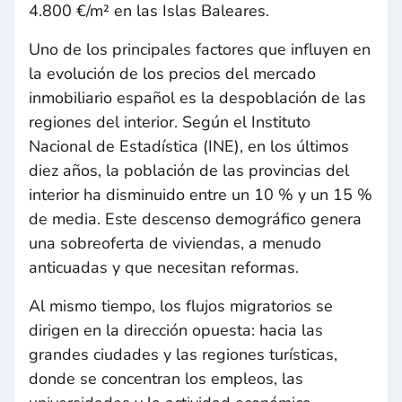
4.800 €/m² en las Islas Baleares.
Uno de los principales factores que influyen en
la evolución de los precios del mercado
inmobiliario español es la despoblación de las
regiones del interior. Según el Instituto
Nacional de Estadística (INE), en los últimos
diez años, la población de las provincias del
interior ha disminuido entre un 10 % y un 15 %
de media. Este descenso demográfico genera
una sobreoferta de viviendas, a menudo
anticuadas y que necesitan reformas.
Al mismo tiempo, los flujos migratorios se
dirigen en la dirección opuesta: hacia las
grandes ciudades y las regiones turísticas,
donde se concentran los empleos, las