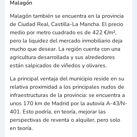
Malagón
Malagón también se encuentra en la provincia
de Ciudad Real, Castilla-La Mancha. El precio
medio por metro cuadrado es de 422 €/m²,
pero la liquidez del mercado inmobiliario deja
mucho que desear. La región cuenta con una
agricultura desarrollada y sus alrededores
están salpicados de viñedos y olivares.
La principal ventaja del municipio reside en su
relativa proximidad a los principales nudos de
infraestructuras de la provincia: se encuentra a
unos 170 km de Madrid por la autovía A-43/N-
401. Esto podría, en teoría, mejorar las
perspectivas de reventa o alquiler, pero solo
en teoría.