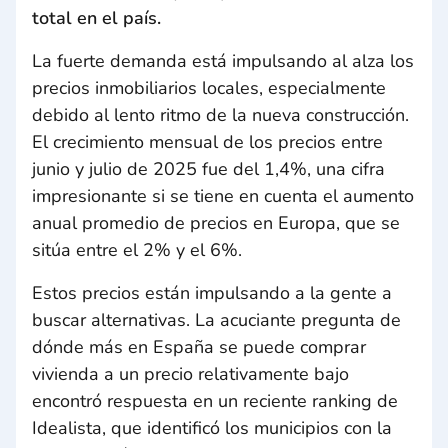
total en el país.
La fuerte demanda está impulsando al alza los
precios inmobiliarios locales, especialmente
debido al lento ritmo de la nueva construcción.
El crecimiento mensual de los precios entre
junio y julio de 2025 fue del 1,4%, una cifra
impresionante si se tiene en cuenta el aumento
anual promedio de precios en Europa, que se
sitúa entre el 2% y el 6%.
Estos precios están impulsando a la gente a
buscar alternativas. La acuciante pregunta de
dónde más en España se puede comprar
vivienda a un precio relativamente bajo
encontró respuesta en un reciente ranking de
Idealista, que identificó los municipios con la