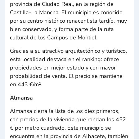
provincia de Ciudad Real, en la región de
Castilla-La Mancha. El municipio es conocido
por su centro histórico renacentista tardío, muy
bien conservado, y forma parte de la ruta
cultural de los Campos de Montiel.
Gracias a su atractivo arquitectónico y turístico,
esta localidad destaca en el ranking: ofrece
propiedades en mejor estado y con mayor
probabilidad de venta. El precio se mantiene
en 443 €/m².
Almansa
Almansa cierra la lista de los diez primeros,
con precios de la vivienda que rondan los 452
€ por metro cuadrado. Este municipio se
encuentra en la provincia de Albacete, también