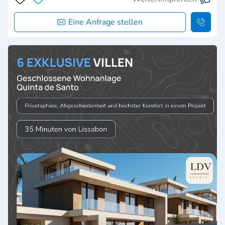
Eine Anfrage stellen