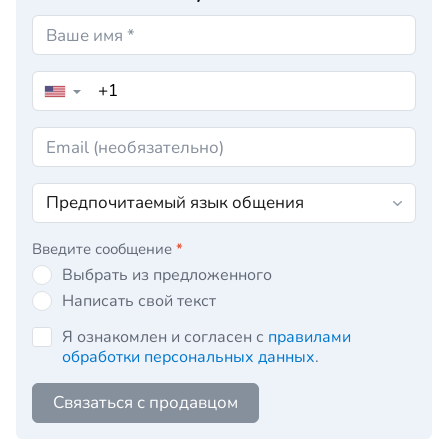
▼
Введите сообщение
*
Выбрать из предложенного
Написать свой текст
Я ознакомлен и согласен с
правилами
обработки персональных данных
.
Связаться с продавцом