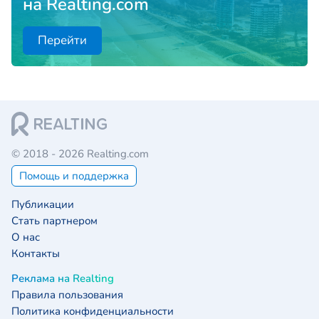
на Realting.com
Перейти
© 2018 - 2026 Realting.com
Помощь и поддержка
Публикации
Стать партнером
О нас
Контакты
Реклама на Realting
Правила пользования
Политика конфиденциальности