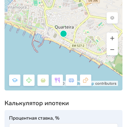
©
OpenStreetMap
contributors
Калькулятор ипотеки
Процентная ставка, %