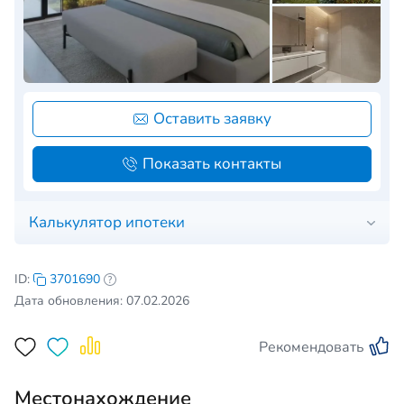
Оставить заявку
Показать контакты
Калькулятор ипотеки
ID:
3701690
Дата обновления: 07.02.2026
Рекомендовать
Местонахождение