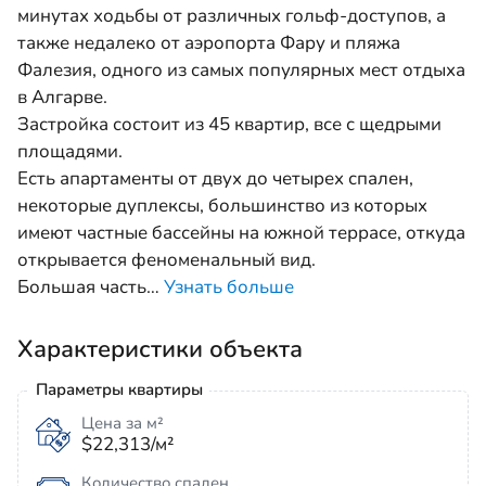
минутах ходьбы от различных гольф-доступов, а
также недалеко от аэропорта Фару и пляжа
Фалезия, одного из самых популярных мест отдыха
в Алгарве.
Застройка состоит из 45 квартир, все с щедрыми
площадями.
Есть апартаменты от двух до четырех спален,
некоторые дуплексы, большинство из которых
имеют частные бассейны на южной террасе, откуда
открывается феноменальный вид.
Большая часть
…
Узнать больше
Характеристики объекта
Параметры квартиры
Цена за м²
$22,313/м²
Количество спален