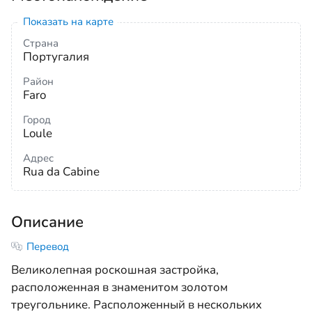
Показать на карте
Страна
Португалия
Район
Faro
Город
Loule
Адрес
Rua da Cabine
Описание
Перевод
Великолепная роскошная застройка,
расположенная в знаменитом золотом
треугольнике. Расположенный в нескольких