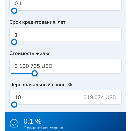
Срок кредитования, лет
Стоимость жилья
Первоначальный взнос, %
319,074 USD
0.1 %
Процентная ставка