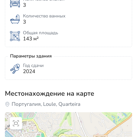
3
Количество ванных
3
Общая площадь
143 м²
Параметры здания
Год сдачи
2024
Местонахождение на карте
Португалия, Loule, Quarteira