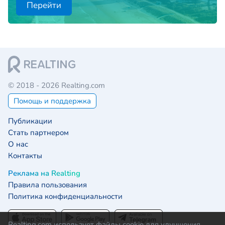
Перейти
© 2018 - 2026 Realting.com
Помощь и поддержка
Публикации
Стать партнером
О нас
Контакты
Реклама на Realting
Правила пользования
Политика конфиденциальности
Realting.com использует файлы cookie для улучшения