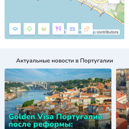
©
OpenStreetMap
contributors
Актуальные новости в Португалии