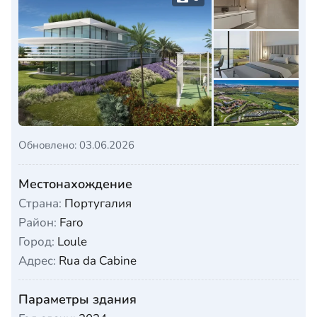
Обновлено: 03.06.2026
Местонахождение
Страна:
Португалия
Район:
Faro
Город:
Loule
Адрес:
Rua da Cabine
Параметры здания