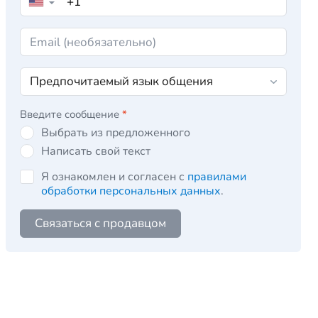
▼
Введите сообщение
*
Выбрать из предложенного
Написать свой текст
Я ознакомлен и согласен с
правилами
обработки персональных данных
.
Связаться с продавцом