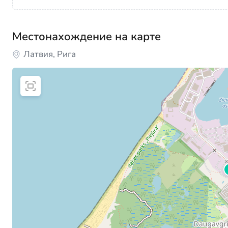
Местонахождение на карте
Латвия, Рига