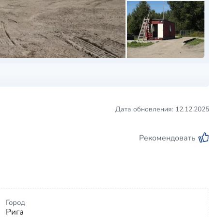
Дата обновления: 12.12.2025
Рекомендовать
Город
Рига