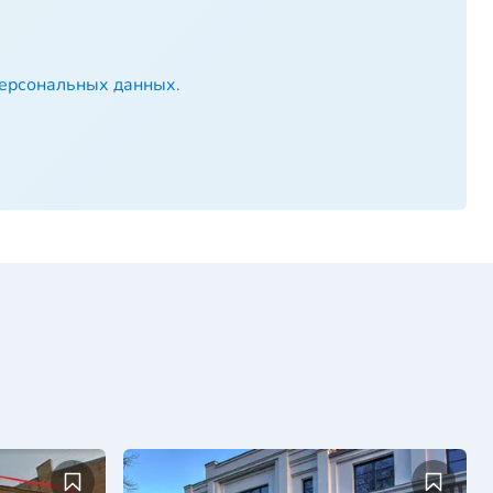
персональных данных
.