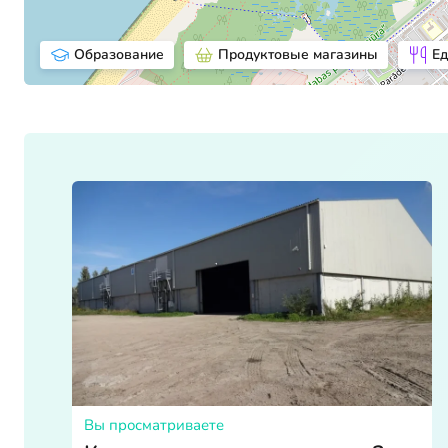
Образование
Продуктовые магазины
Ед
Вы просматриваете