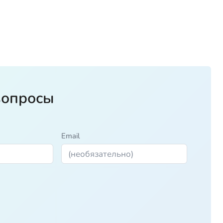
вопросы
Email