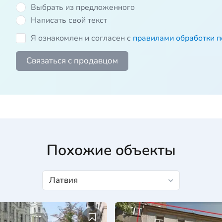
Выбрать из предложенного
Написать свой текст
Я ознакомлен и согласен с
правилами обработки 
Связаться с продавцом
Похожие объекты