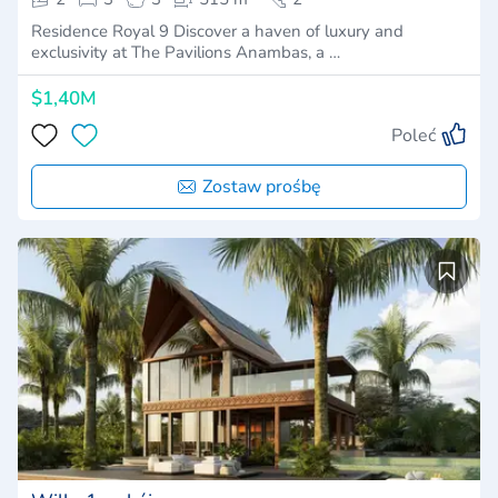
Residence Royal 9 Discover a haven of luxury and
exclusivity at The Pavilions Anambas, a …
$1,40M
Poleć
Zostaw prośbę