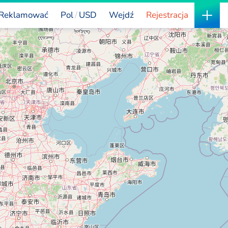
Reklamować
Pol
USD
Wejdź
Rejestracja