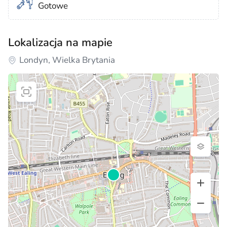
Gotowe
Lokalizacja na mapie
Londyn, Wielka Brytania