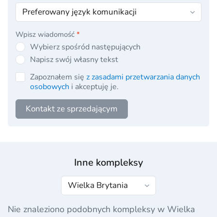
Wpisz wiadomość
*
Wybierz spośród następujących
Napisz swój własny tekst
Zapoznałem się
z zasadami przetwarzania danych
osobowych
i akceptuję je.
Kontakt ze sprzedającym
Inne kompleksy
Nie znaleziono podobnych kompleksy w Wielka