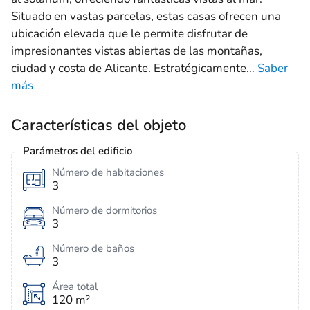
Situado en vastas parcelas, estas casas ofrecen una
ubicación elevada que le permite disfrutar de
impresionantes vistas abiertas de las montañas,
ciudad y costa de Alicante. Estratégicamente
…
Saber
más
Características del objeto
Parámetros del edificio
Número de habitaciones
3
Número de dormitorios
3
Número de baños
3
Área total
120 m²