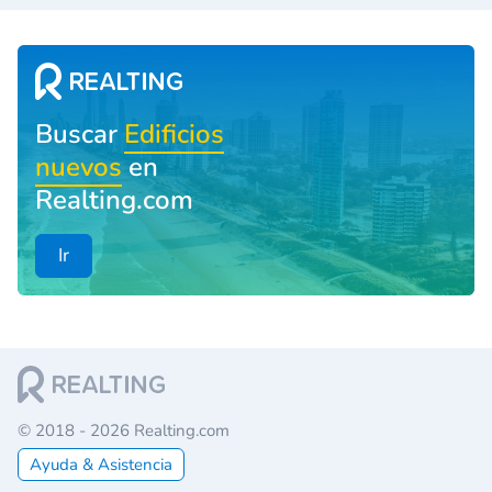
Buscar
Edificios
nuevos
en
Realting.com
Ir
© 2018 - 2026 Realting.com
Ayuda & Asistencia