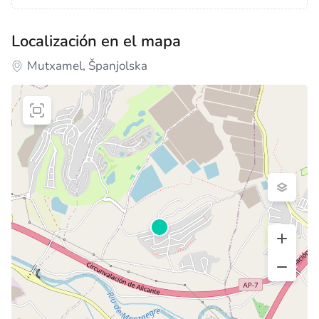
Localización en el mapa
Mutxamel, Španjolska