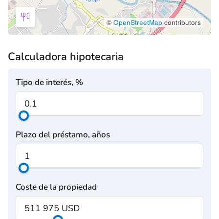
©
OpenStreetMap
contributors
Calculadora hipotecaria
Tipo de interés, %
Plazo del préstamo, años
Coste de la propiedad