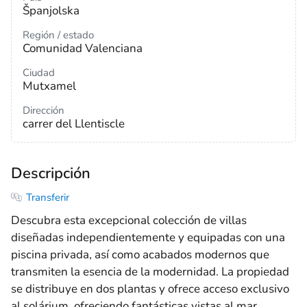
Španjolska
Región / estado
Comunidad Valenciana
Ciudad
Mutxamel
Dirección
carrer del Llentiscle
Descripción
Transferir
Descubra esta excepcional colección de villas
diseñadas independientemente y equipadas con una
piscina privada, así como acabados modernos que
transmiten la esencia de la modernidad. La propiedad
se distribuye en dos plantas y ofrece acceso exclusivo
al solárium, ofreciendo fantásticas vistas al mar.