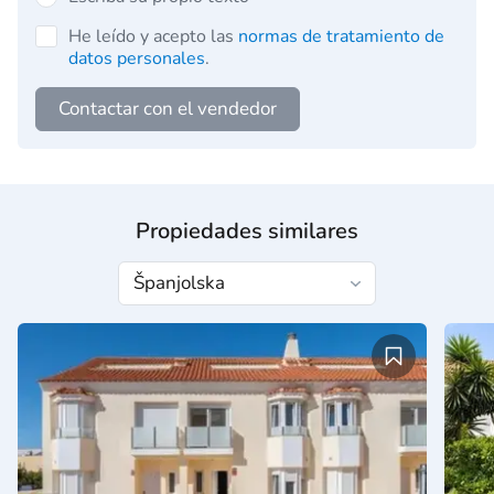
He leído y acepto las
normas de tratamiento de
datos personales
.
Contactar con el vendedor
Propiedades similares