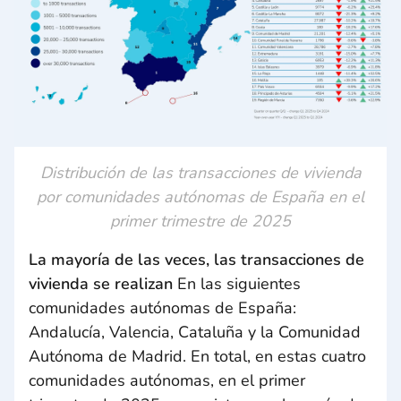
Distribución de las transacciones de vivienda
por comunidades autónomas de España en el
primer trimestre de 2025
La mayoría de las veces, las transacciones de
vivienda se realizan
En las siguientes
comunidades autónomas de España:
Andalucía, Valencia, Cataluña y la Comunidad
Autónoma de Madrid. En total, en estas cuatro
comunidades autónomas, en el primer