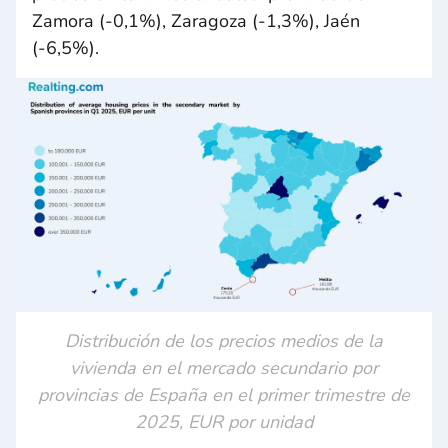
Zamora (-0,1%), Zaragoza (-1,3%), Jaén
(-6,5%).
Distribución de los precios medios de la
vivienda en el mercado secundario por
provincias de España en el primer trimestre de
2025, EUR por unidad