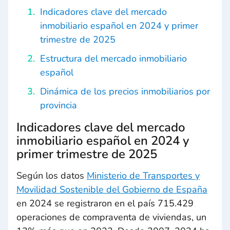
Indicadores clave del mercado
inmobiliario español en 2024 y primer
trimestre de 2025
Estructura del mercado inmobiliario
español
Dinámica de los precios inmobiliarios por
provincia
Indicadores clave del mercado
inmobiliario español en 2024 y
primer trimestre de 2025
Según los datos
Ministerio de Transportes y
Movilidad Sostenible del Gobierno de España
en 2024 se registraron en el país 715.429
operaciones de compraventa de viviendas, un