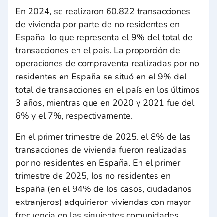
En 2024, se realizaron 60.822 transacciones
de vivienda por parte de no residentes en
España, lo que representa el 9% del total de
transacciones en el país. La proporción de
operaciones de compraventa realizadas por no
residentes en España se situó en el 9% del
total de transacciones en el país en los últimos
3 años, mientras que en 2020 y 2021 fue del
6% y el 7%, respectivamente.
En el primer trimestre de 2025, el 8% de las
transacciones de vivienda fueron realizadas
por no residentes en España. En el primer
trimestre de 2025, los no residentes en
España (en el 94% de los casos, ciudadanos
extranjeros) adquirieron viviendas con mayor
frecuencia en las siguientes comunidades