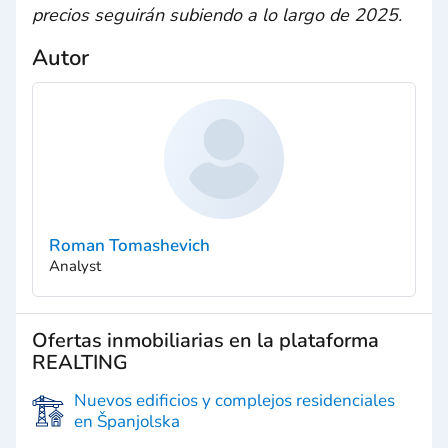
precios seguirán subiendo a lo largo de 2025.
Autor
Roman Tomashevich
Analyst
Ofertas inmobiliarias en la plataforma
REALTING
Nuevos edificios y complejos residenciales
en Španjolska