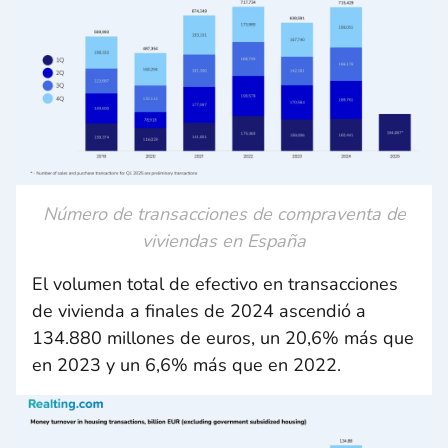
Número de transacciones de compraventa de
viviendas en España
El volumen total de efectivo en transacciones
de vivienda a finales de 2024 ascendió a
134.880 millones de euros, un 20,6% más que
en 2023 y un 6,6% más que en 2022.