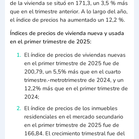
de la vivienda se situó en 171,3, un 3,5 % más
que en el trimestre anterior. A lo largo del año,
el índice de precios ha aumentado un 12,2 %.
Índices de precios de vivienda nueva y usada
en el primer trimestre de 2025:
El índice de precios de viviendas nuevas
en el primer trimestre de 2025 fue de
200,79, un 5,5% más que en el cuarto
trimestre.-metrotrimestre de 2024, y un
12,2% más que en el primer trimestre de
2024;
El índice de precios de los inmuebles
residenciales en el mercado secundario
en el primer trimestre de 2025 fue de
166,84. El crecimiento trimestral fue del