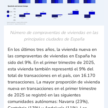
Número de compraventas de viviendas en las
principales ciudades de España
En los últimos tres años, la vivienda nueva en
las compraventas de viviendas en España ha
sido del 9%. En el primer trimestre de 2025,
esta vivienda también representó el 9% del
total de transacciones en el país, con 16.170
transacciones. La mayor proporción de vivienda
nueva en transacciones en el primer trimestre
de 2025 se registró en las siguientes
comunidades autónomas: Navarra (23%),