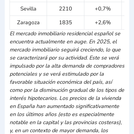
Sevilla
2210
+0,7%
Zaragoza
1835
+2,6%
El mercado inmobiliario residencial español se
encuentra actualmente en auge. En 2025, el
mercado inmobiliario seguirá creciendo, lo que
se caracterizará por su actividad. Este se verá
impulsado por la alta demanda de compradores
potenciales y se verá estimulado por la
favorable situación económica del país, así
como por la disminución gradual de los tipos de
interés hipotecarios. Los precios de la vivienda
en España han aumentado significativamente
en los últimos años (esto es especialmente
notable en la capital y las provincias costeras),
y, en un contexto de mayor demanda, los