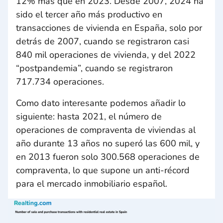
12% más que en 2023. Desde 2007, 2024 ha
sido el tercer año más productivo en
transacciones de vivienda en España, solo por
detrás de 2007, cuando se registraron casi
840 mil operaciones de vivienda, y del 2022
“postpandemia”, cuando se registraron
717.734 operaciones.
Como dato interesante podemos añadir lo
siguiente: hasta 2021, el número de
operaciones de compraventa de viviendas al
año durante 13 años no superó las 600 mil, y
en 2013 fueron solo 300.568 operaciones de
compraventa, lo que supone un anti-récord
para el mercado inmobiliario español.