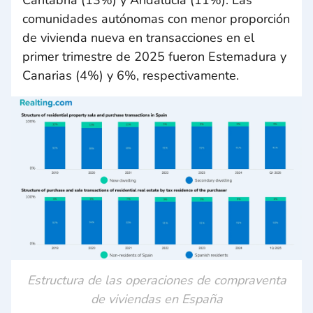
Cantabria (13%) y Andalucía (11%). Las
comunidades autónomas con menor proporción
de vivienda nueva en transacciones en el
primer trimestre de 2025 fueron Estemadura y
Canarias (4%) y 6%, respectivamente.
Estructura de las operaciones de compraventa
de viviendas en España