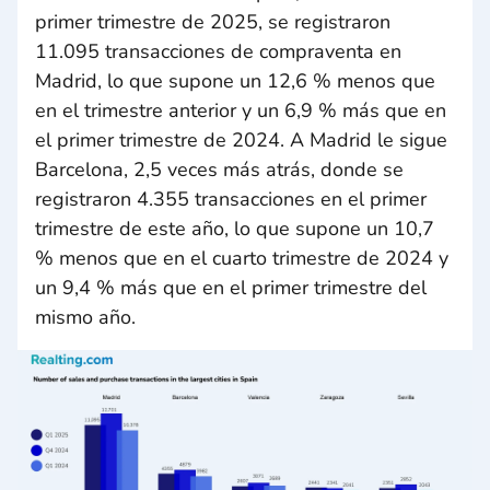
primer trimestre de 2025, se registraron
11.095 transacciones de compraventa en
Madrid, lo que supone un 12,6 % menos que
en el trimestre anterior y un 6,9 % más que en
el primer trimestre de 2024. A Madrid le sigue
Barcelona, ​​2,5 veces más atrás, donde se
registraron 4.355 transacciones en el primer
trimestre de este año, lo que supone un 10,7
% menos que en el cuarto trimestre de 2024 y
un 9,4 % más que en el primer trimestre del
mismo año.