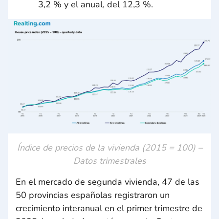
3,2 % y el anual, del 12,3 %.
Índice de precios de la vivienda (2015 = 100) –
Datos trimestrales
En el mercado de segunda vivienda, 47 de las
50 provincias españolas registraron un
crecimiento interanual en el primer trimestre de