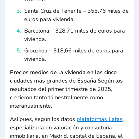
Santa Cruz de Tenerife – 355,76 miles de
euros para vivienda.
Barcelona – 328,71 miles de euros para
vivienda.
Gipuzkoa – 318,66 miles de euros para
vivienda.
Precios medios de la vivienda en las cinco
ciudades más grandes de España
Según los
resultados del primer trimestre de 2025,
crecieron tanto trimestralmente como
interanualmente.
Así pues, según los datos
plataformas Latas
,
especializada en valoración y consultoría
inmobiliaria, en Madrid, capital de España, el