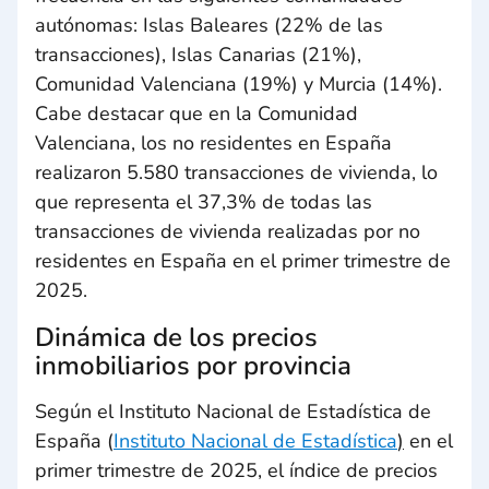
autónomas: Islas Baleares (22% de las
transacciones), Islas Canarias (21%),
Comunidad Valenciana (19%) y Murcia (14%).
Cabe destacar que en la Comunidad
Valenciana, los no residentes en España
realizaron 5.580 transacciones de vivienda, lo
que representa el 37,3% de todas las
transacciones de vivienda realizadas por no
residentes en España en el primer trimestre de
2025.
Dinámica de los precios
inmobiliarios por provincia
Según el Instituto Nacional de Estadística de
España (
Instituto Nacional de Estadística
)
en el
primer trimestre de 2025, el índice de precios