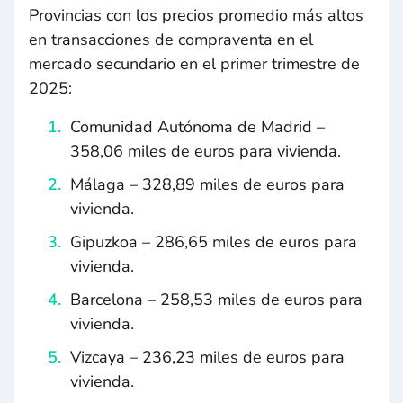
Provincias con los precios promedio más altos
en transacciones de compraventa en el
mercado secundario en el primer trimestre de
2025:
Comunidad Autónoma de Madrid –
358,06 miles de euros para vivienda.
Málaga – 328,89 miles de euros para
vivienda.
Gipuzkoa – 286,65 miles de euros para
vivienda.
Barcelona – 258,53 miles de euros para
vivienda.
Vizcaya – 236,23 miles de euros para
vivienda.