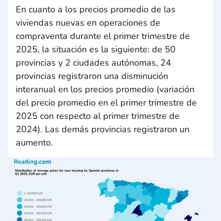
En cuanto a los precios promedio de las
viviendas nuevas en operaciones de
compraventa durante el primer trimestre de
2025, la situación es la siguiente: de 50
provincias y 2 ciudades autónomas, 24
provincias registraron una disminución
interanual en los precios promedio (variación
del precio promedio en el primer trimestre de
2025 con respecto al primer trimestre de
2024). Las demás provincias registraron un
aumento.