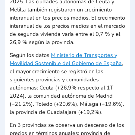
2025. Las ciudades autónomas de Ceuta y
Melilla también registraron un crecimiento
interanual en los precios medios. El crecimiento
interanual de los precios medios en el mercado
de segunda vivienda varía entre el 0,7 % y el
26,9 % según la provincia.
Según los datos
Ministerio de Transportes y
Movilidad Sostenible del Gobierno de España
,
el mayor crecimiento se registró en las
siguientes provincias y comunidades
autónomas: Ceuta (+26,9% respecto al 1T
2024), la comunidad autónoma de Madrid
(+21,2%), Toledo (+20,6%), Málaga (+19,6%),
la provincia de Guadalajara (+19,2%).
En 3 provincias se observa un descenso de los
precios en términos anuales: provincia de