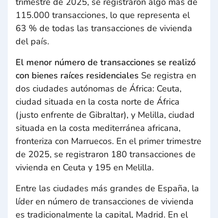
trimestre de 2025, se registraron algo más de
115.000 transacciones, lo que representa el
63 % de todas las transacciones de vivienda
del país.
El menor número de transacciones se realizó
con bienes raíces residenciales
Se registra en
dos ciudades autónomas de África: Ceuta,
ciudad situada en la costa norte de África
(justo enfrente de Gibraltar), y Melilla, ciudad
situada en la costa mediterránea africana,
fronteriza con Marruecos. En el primer trimestre
de 2025, se registraron 180 transacciones de
vivienda en Ceuta y 195 en Melilla.
Entre las ciudades más grandes de España, la
líder en número de transacciones de vivienda
es tradicionalmente la capital, Madrid. En el