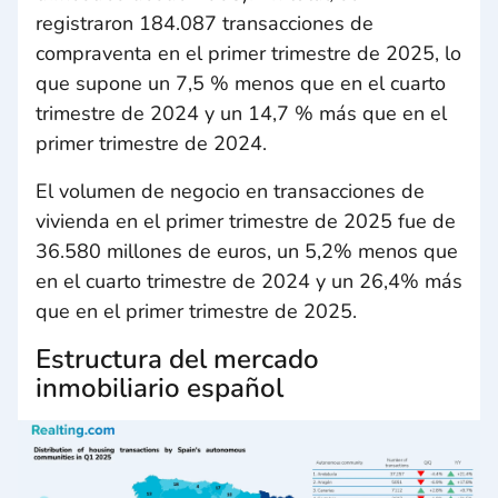
registraron 184.087 transacciones de
compraventa en el primer trimestre de 2025, lo
que supone un 7,5 % menos que en el cuarto
trimestre de 2024 y un 14,7 % más que en el
primer trimestre de 2024.
El volumen de negocio en transacciones de
vivienda en el primer trimestre de 2025 fue de
36.580 millones de euros, un 5,2% menos que
en el cuarto trimestre de 2024 y un 26,4% más
que en el primer trimestre de 2025.
Estructura del mercado
inmobiliario español