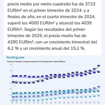
precio medio por metro cuadrado fue de 3723
EUR/m² en el primer trimestre de 2024, y a
finales de año, en el cuarto trimestre de 2024,
superó los 4000 EUR/m² y alcanzó los 4039
EUR/m². Según los resultados del primer
trimestre de 2025, el precio medio fue de
4290 EUR/m², con un crecimiento trimestral del
6,2 % y un crecimiento anual del 15,2 %.