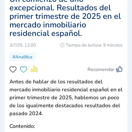
excepcional. Resultados del
primer trimestre de 2025 en el
mercado inmobiliario
residencial español.
3/7/25, 12:00
Tiempo de lectura: 9 minutos
#Analítica
Recomendar
Antes de hablar de los resultados del
mercado inmobiliario residencial español en el
primer trimestre de 2025, hablemos un poco
de los igualmente destacados resultados del
pasado 2024.
Contenido: