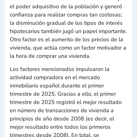
el poder adquisitivo de la población y generó
confianza para realizar compras tan costosas;
la disminución gradual de los tipos de interés
hipotecarios también jugó un papel importante.
Otro factor es el aumento de los precios de la
vivienda, que actúa como un factor motivador a
la hora de comprar una vivienda.
Los factores mencionados impulsaron la
actividad compradora en el mercado
inmobiliario español durante el primer
trimestre de 2025. Gracias a ello, el primer
trimestre de 2025 registró el mejor resultado
en número de transacciones de vivienda a
principios de año desde 2008 (es decir, el
mejor resultado entre todos los primeros
trimestres desde 2008). En total, se