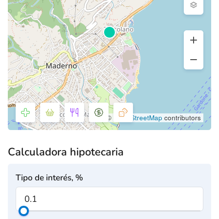
©
OpenStreetMap
contributors
Calculadora hipotecaria
Tipo de interés, %