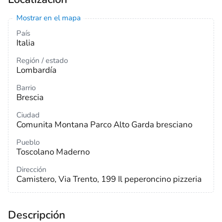
Mostrar en el mapa
País
Italia
Región / estado
Lombardía
Barrio
Brescia
Ciudad
Comunita Montana Parco Alto Garda bresciano
Pueblo
Toscolano Maderno
Dirección
Camistero, Via Trento, 199 Il peperoncino pizzeria
Descripción