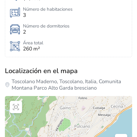
Número de habitaciones
3
Número de dormitorios
2
Área total
260 m²
Localización en el mapa
Toscolano Maderno, Toscolano, Italia, Comunita
Montana Parco Alto Garda bresciano