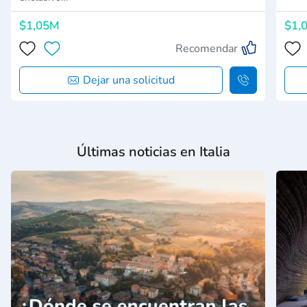
$1,05M
$1,
Recomendar
Dejar una solicitud
Últimas noticias en Italia