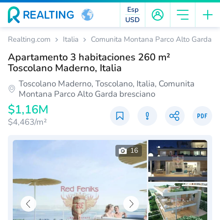
Esp
USD
Realting.com
Italia
Comunita Montana Parco Alto Garda br
Apartamento 3 habitaciones 260 m²
Toscolano Maderno, Italia
Toscolano Maderno, Toscolano, Italia, Comunita
Montana Parco Alto Garda bresciano
$1,16M
$4,463/m²
16