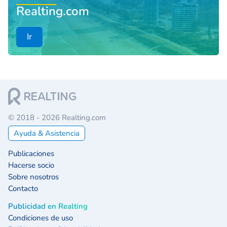
Realting.com
Ir
© 2018 - 2026 Realting.com
Ayuda & Asistencia
Publicaciones
Hacerse socio
Sobre nosotros
Contacto
Publicidad en Realting
Condiciones de uso