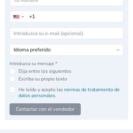
▼
Introduzca su mensaje
*
Elija entre los siguientes
Escriba su propio texto
He leído y acepto las
normas de tratamiento de
datos personales
.
Contactar con el vendedor