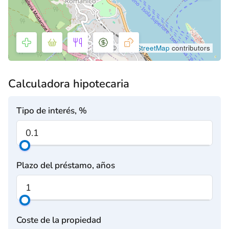
©
OpenStreetMap
contributors
Calculadora hipotecaria
Tipo de interés, %
Plazo del préstamo, años
Coste de la propiedad