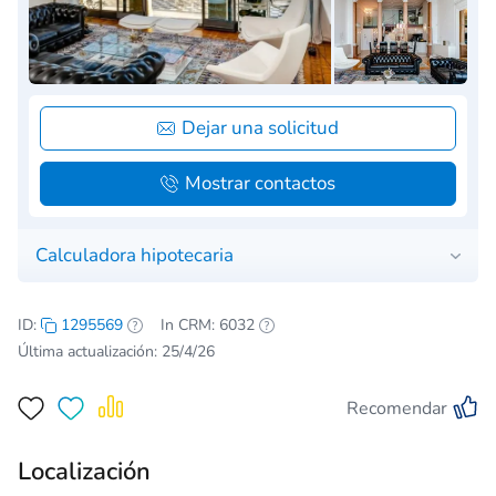
Dejar una solicitud
Mostrar contactos
Calculadora hipotecaria
ID:
1295569
In CRM: 6032
Última actualización: 25/4/26
Recomendar
Localización