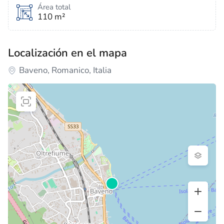
Área total
110 m²
Localización en el mapa
Baveno, Romanico, Italia