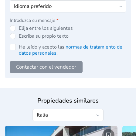
Introduzca su mensaje
*
Elija entre los siguientes
Escriba su propio texto
He leído y acepto las
normas de tratamiento de
datos personales
.
Contactar con el vendedor
Propiedades similares