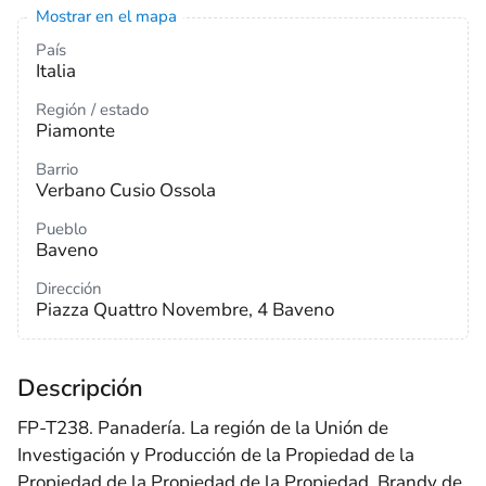
Mostrar en el mapa
País
Italia
Región / estado
Piamonte
Barrio
Verbano Cusio Ossola
Pueblo
Baveno
Dirección
Piazza Quattro Novembre, 4 Baveno
Descripción
FP-T238. Panadería. La región de la Unión de
Investigación y Producción de la Propiedad de la
Propiedad de la Propiedad de la Propiedad. Brandy de