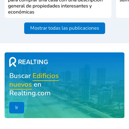
general de propiedades interesantes y
económicas
Mostrar todas las publicaciones
Buscar
Edificios
nuevos
en
Realting.com
Ir