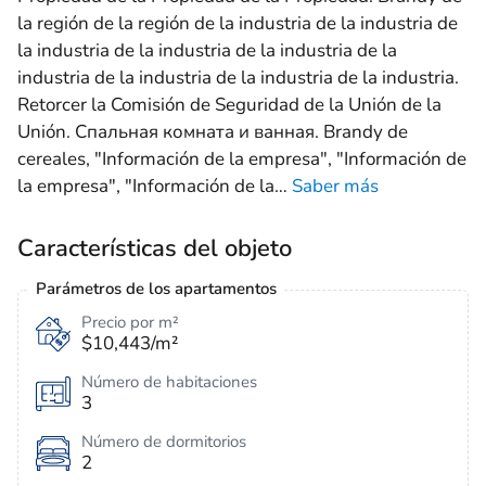
la región de la región de la industria de la industria de
la industria de la industria de la industria de la
industria de la industria de la industria de la industria.
Retorcer la Comisión de Seguridad de la Unión de la
Unión. Спальная комната и ванная. Brandy de
cereales, "Información de la empresa", "Información de
la empresa", "Información de la
…
Saber más
Características del objeto
Parámetros de los apartamentos
Precio por m²
$10,443/m²
Número de habitaciones
3
Número de dormitorios
2