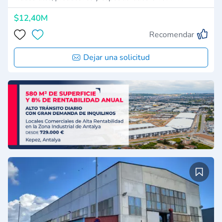
$12,40M
Recomendar
Dejar una solicitud