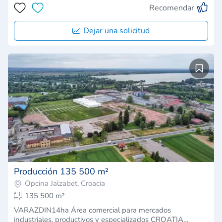
Recomendar
Dejar una solicitud
Producción 135 500 m²
Opcina Jalzabet, Croacia
135 500 m²
VARAZDIN14ha Área comercial para mercados
industriales, productivos y especializados CROATIA…