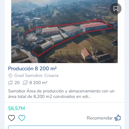
Producción 8 200 m²
Grad Samobor, Croacia
20
8 200 m²
Samobor Área de producción y almacenamiento con un
área total de 8,200 m2 construidos en edi…
$6,57M
Recomendar