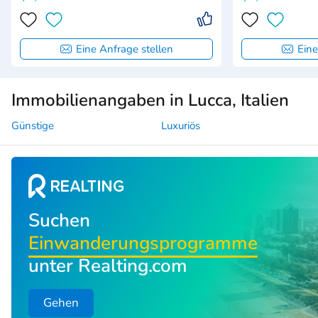
Eine Anfrage stellen
Eine
Immobilienangaben in Lucca, Italien
Günstige
Luxuriös
Suchen
Einwanderungsprogramme
unter Realting.com
Gehen