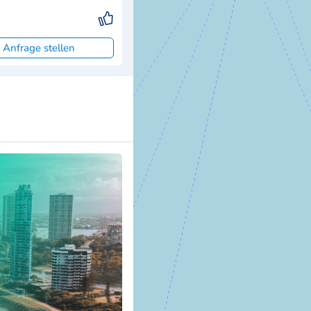
 Anfrage stellen