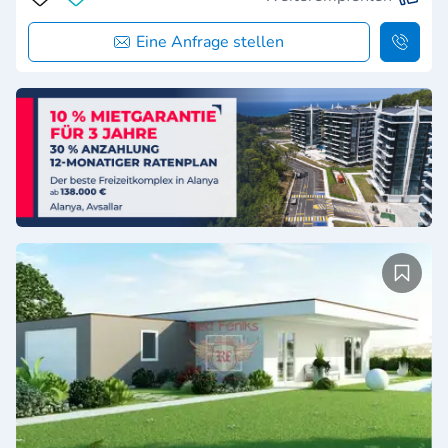
Eine Anfrage stellen