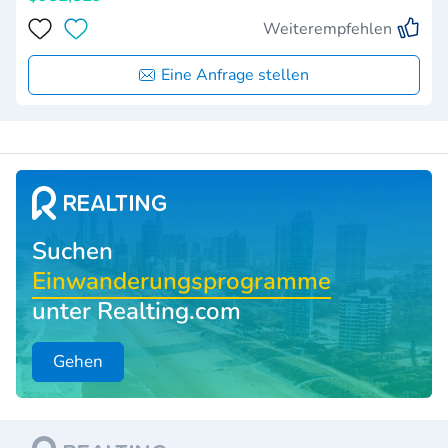
Weiterempfehlen
Eine Anfrage stellen
Suchen
Einwanderungsprogramme
unter Realting.com
Gehen