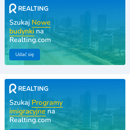
Szukaj
Nowe
budynki
na
Realting.com
Udać się
Szukaj
Programy
imigracyjne
na
Realting.com