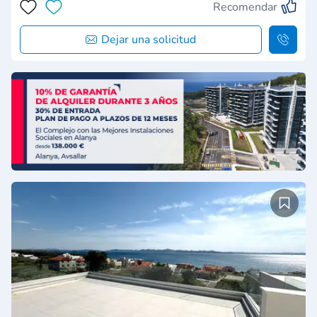
Recomendar
Dejar una solicitud