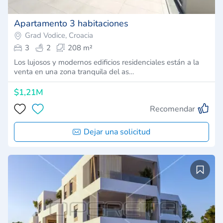
Apartamento 3 habitaciones
Grad Vodice, Croacia
3
2
208 m²
Los lujosos y modernos edificios residenciales están a la
venta en una zona tranquila del as…
$1,21M
Recomendar
Dejar una solicitud