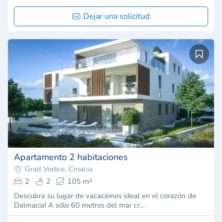
Dejar una solicitud
Apartamento 2 habitaciones
Grad Vodice, Croacia
2
2
105 m²
Descubra su lugar de vacaciones ideal en el corazón de
Dalmacia! A sólo 60 metros del mar cr…