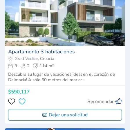
Apartamento 3 habitaciones
Grad Vodice, Croacia
3
2
114 m²
Descubra su lugar de vacaciones ideal en el corazón de
Dalmacia! A sólo 60 metros del mar cr…
$590,117
Recomendar
Dejar una solicitud